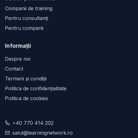
Companii de training
Pentru consultanți
Pentru companii
Informații
Despre noi
Contact
Termeni și condiții
Politica de confidențialitate
Politica de cookies
+40 770 414 202
salut@learningnetwork.ro