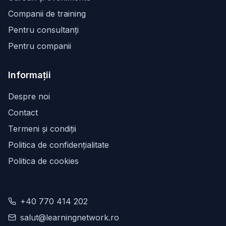
Companii de training
Pentru consultanți
Pentru companii
Informații
Despre noi
Contact
Termeni și condiții
Politica de confidențialitate
Politica de cookies
+40 770 414 202
salut@learningnetwork.ro