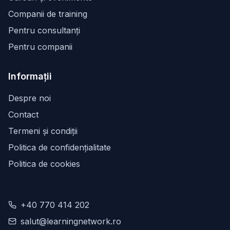
Companii de training
Pentru consultanți
Pentru companii
Informații
Despre noi
Contact
Termeni și condiții
Politica de confidențialitate
Politica de cookies
+40 770 414 202
salut@learningnetwork.ro