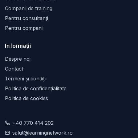
Companii de training
Pentru consultanți
Pentru companii
Informații
Despre noi
Contact
Termeni și condiții
Politica de confidențialitate
Politica de cookies
+40 770 414 202
salut@learningnetwork.ro