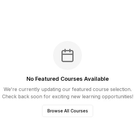
No Featured Courses Available
We're currently updating our featured course selection.
Check back soon for exciting new learning opportunities!
Browse All Courses