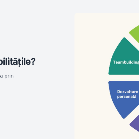
ilitățile?
a prin