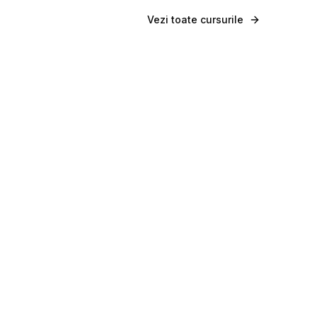
Vezi toate cursurile