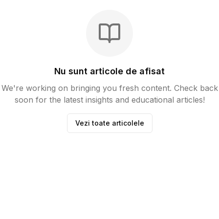
Nu sunt articole de afisat
We're working on bringing you fresh content. Check back
soon for the latest insights and educational articles!
Vezi toate articolele