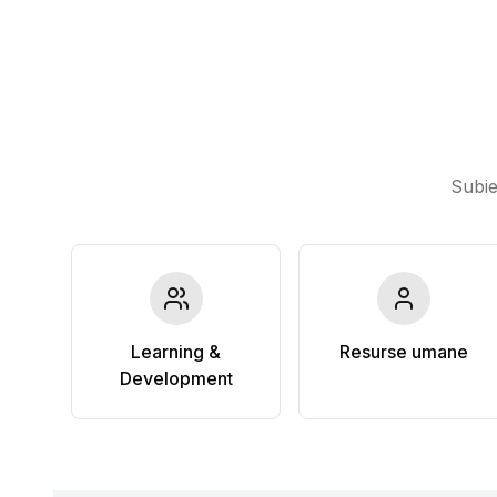
Subie
Learning &
Resurse umane
Development