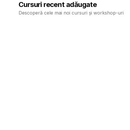
Cursuri recent adăugate
Descoperă cele mai noi cursuri și workshop-uri