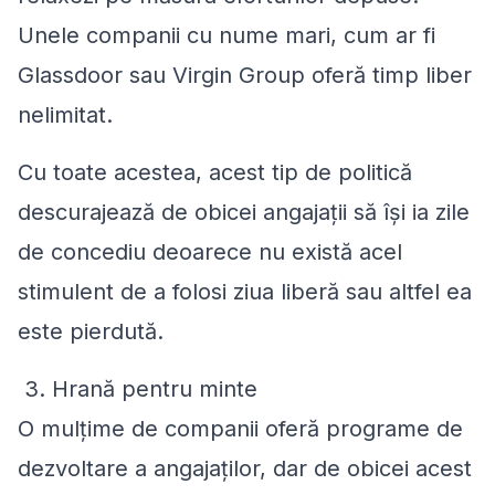
Unele companii cu nume mari, cum ar fi
Glassdoor sau Virgin Group oferă timp liber
nelimitat.
Cu toate acestea, acest tip de politică
descurajează de obicei angajații să își ia zile
de concediu deoarece nu există acel
stimulent de a folosi ziua liberă sau altfel ea
este pierdută.
3. Hrană pentru minte
O mulțime de companii oferă programe de
dezvoltare a angajaților, dar de obicei acest