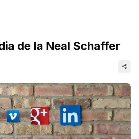
dia de la Neal Schaffer
Distrib