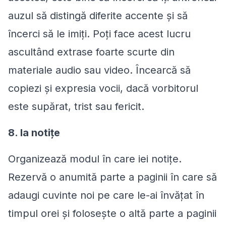
auzul să distingă diferite accente și să
încerci să le imiți. Poți face acest lucru
ascultând extrase foarte scurte din
materiale audio sau video. Încearcă să
copiezi și expresia vocii, dacă vorbitorul
este supărat, trist sau fericit.
8. Ia notițe
Organizează modul în care iei notițe.
Rezervă o anumită parte a paginii în care să
adaugi cuvinte noi pe care le-ai învățat în
timpul orei și folosește o altă parte a paginii