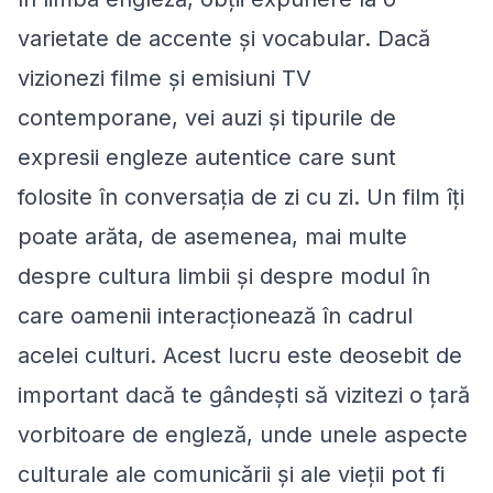
varietate de accente și vocabular. Dacă
vizionezi filme și emisiuni TV
contemporane, vei auzi și tipurile de
expresii engleze autentice care sunt
folosite în conversația de zi cu zi. Un film îți
poate arăta, de asemenea, mai multe
despre cultura limbii și despre modul în
care oamenii interacționează în cadrul
acelei culturi. Acest lucru este deosebit de
important dacă te gândești să vizitezi o țară
vorbitoare de engleză, unde unele aspecte
culturale ale comunicării și ale vieții pot fi