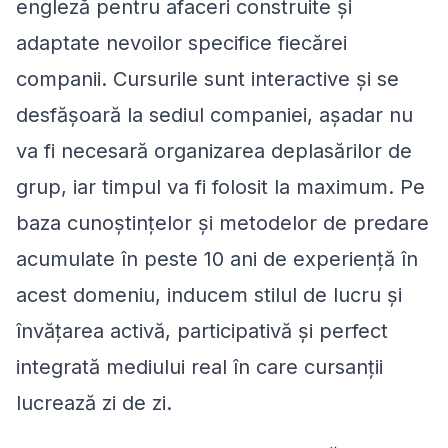
engleză pentru afaceri construite și
adaptate nevoilor specifice fiecărei
companii. Cursurile sunt interactive și se
desfășoară la sediul companiei, așadar nu
va fi necesară organizarea deplasărilor de
grup, iar timpul va fi folosit la maximum. Pe
baza cunoștințelor și metodelor de predare
acumulate în peste 10 ani de experiență în
acest domeniu, inducem stilul de lucru și
învățarea activă, participativă și perfect
integrată mediului real în care cursanții
lucrează zi de zi.