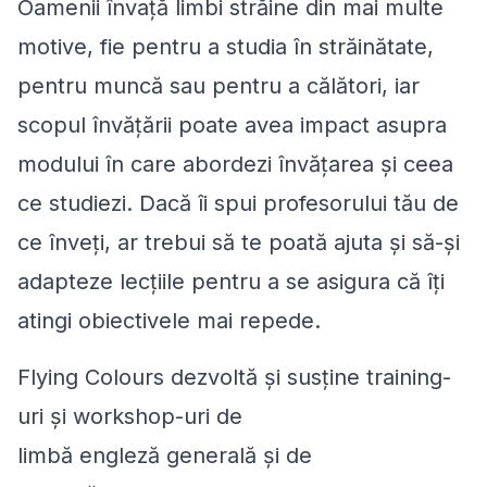
Oamenii învață limbi străine din mai multe
motive, fie pentru a studia în străinătate,
pentru muncă sau pentru a călători, iar
scopul învățării poate avea impact asupra
modului în care abordezi învățarea și ceea
ce studiezi. Dacă îi spui profesorului tău de
ce înveți, ar trebui să te poată ajuta și să-și
adapteze lecțiile pentru a se asigura că îți
atingi obiectivele mai repede.
Flying Colours dezvoltă și susține training-
uri și workshop-uri de
limbă engleză generală și de