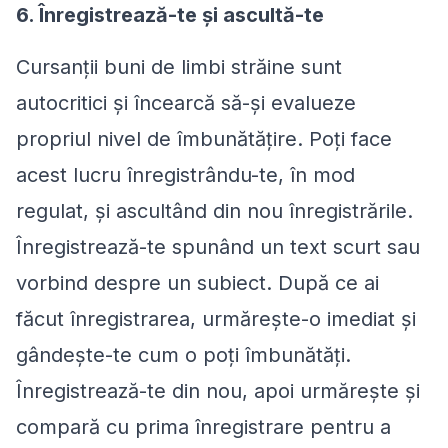
6. Înregistrează-te și ascultă-te
Cursanții buni de limbi străine sunt
autocritici și încearcă să-și evalueze
propriul nivel de îmbunătățire. Poți face
acest lucru înregistrându-te, în mod
regulat, și ascultând din nou înregistrările.
Înregistrează-te spunând un text scurt sau
vorbind despre un subiect. După ce ai
făcut înregistrarea, urmărește-o imediat și
gândește-te cum o poți îmbunătăți.
Înregistrează-te din nou, apoi urmărește și
compară cu prima înregistrare pentru a