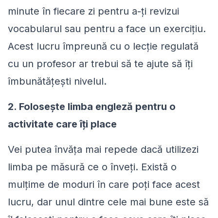
minute în fiecare zi pentru a-ți revizui
vocabularul sau pentru a face un exercițiu.
Acest lucru împreună cu o lecție regulată
cu un profesor ar trebui să te ajute să îți
îmbunătățești nivelul.
2. Folosește limba engleză pentru o
activitate care îți place
Vei putea învăța mai repede dacă utilizezi
limba pe măsură ce o înveți. Există o
mulțime de moduri în care poți face acest
lucru, dar unul dintre cele mai bune este să