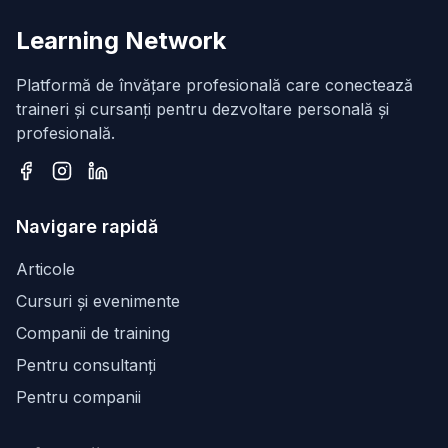
Learning Network
Platformă de învățare profesională care conectează
traineri și cursanți pentru dezvoltare personală și
profesională.
Facebook
Instagram
LinkedIn
Navigare rapidă
Articole
Cursuri și evenimente
Companii de training
Pentru consultanți
Pentru companii