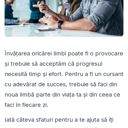
Învățarea oricărei limbi poate fi o provocare
și trebuie să acceptăm că progresul
necesită timp și efort. Pentru a fi un cursant
cu adevărat de succes, trebuie să faci din
noua limbă parte din viața ta și din ceea ce
faci în fiecare zi.
Iată câteva sfaturi pentru a te ajuta să îți