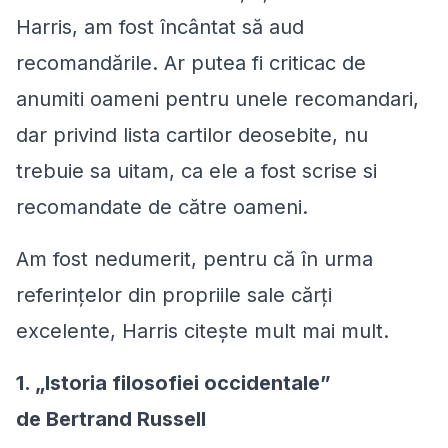
Harris, am fost încântat să aud
recomandările. Ar putea fi criticac de
anumiti oameni pentru unele recomandari,
dar privind lista cartilor deosebite, nu
trebuie sa uitam, ca ele a fost scrise si
recomandate de către oameni.
Am fost nedumerit, pentru că în urma
referințelor din propriile sale cărți
excelente, Harris citește mult mai mult.
1. „Istoria filosofiei occidentale”
de Bertrand Russell