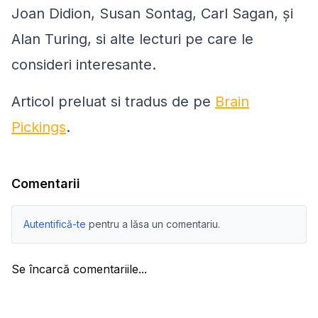
Joan Didion, Susan Sontag, Carl Sagan, și
Alan Turing, si alte lecturi pe care le
consideri interesante.
Articol preluat si tradus de pe
Brain
Pickings
.
Comentarii
Autentifică-te
pentru a lăsa un comentariu.
Se încarcă comentariile...