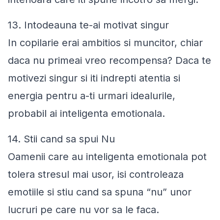
13. Intodeauna te-ai motivat singur
In copilarie erai ambitios si muncitor, chiar
daca nu primeai vreo recompensa? Daca te
motivezi singur si iti indrepti atentia si
energia pentru a-ti urmari idealurile,
probabil ai inteligenta emotionala.
14. Stii cand sa spui Nu
Oamenii care au inteligenta emotionala pot
tolera stresul mai usor, isi controleaza
emotiile si stiu cand sa spuna “nu” unor
lucruri pe care nu vor sa le faca.