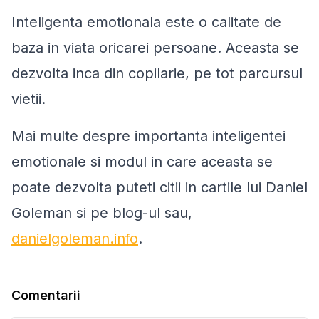
Inteligenta emotionala este o calitate de
baza in viata oricarei persoane. Aceasta se
dezvolta inca din copilarie, pe tot parcursul
vietii.
Mai multe despre importanta inteligentei
emotionale si modul in care aceasta se
poate dezvolta puteti citii in cartile lui Daniel
Goleman si pe blog-ul sau,
danielgoleman.info
.
Comentarii