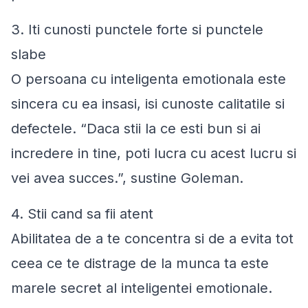
3. Iti cunosti punctele forte si punctele
slabe
O persoana cu inteligenta emotionala este
sincera cu ea insasi, isi cunoste calitatile si
defectele. “
Daca stii la ce esti bun si ai
incredere in tine, poti lucra cu acest lucru si
vei avea succes
.”, sustine Goleman.
4. Stii cand sa fii atent
Abilitatea de a te concentra si de a evita tot
ceea ce te distrage de la munca ta este
marele secret al inteligentei emotionale.