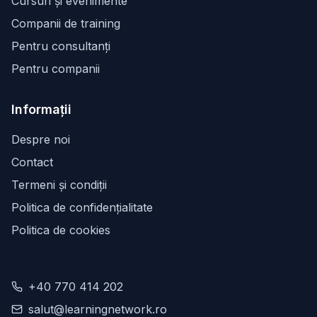
Cursuri și evenimente
Companii de training
Pentru consultanți
Pentru companii
Informații
Despre noi
Contact
Termeni și condiții
Politica de confidențialitate
Politica de cookies
+40 770 414 202
salut@learningnetwork.ro