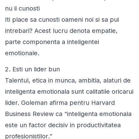
nu ii cunosti
Iti place sa cunosti oameni noi si sa pui
intrebari? Acest lucru denota empatie,
parte componenta a inteligentei
emotionale.
2. Esti un lider bun
Talentul, etica in munca, ambitia, alaturi de
inteligenta emotionala sunt calitatile oricarui
lider. Goleman afirma pentru Harvard
Business Review ca “
inteligenta emotionala
este un factor decisiv in productivitatea
profesionistilor
.”