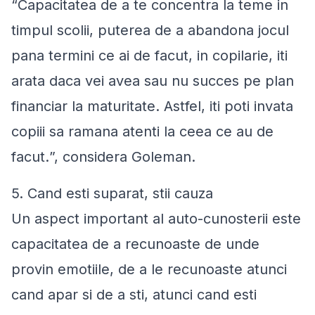
“
Capacitatea de a te concentra la teme in
timpul scolii, puterea de a abandona jocul
pana termini ce ai de facut, in copilarie, iti
arata daca vei avea sau nu succes pe plan
financiar la maturitate. Astfel, iti poti invata
copiii sa ramana atenti la ceea ce au de
facut.
”, considera Goleman.
5. Cand esti suparat, stii cauza
Un aspect important al auto-cunosterii este
capacitatea de a recunoaste de unde
provin emotiile, de a le recunoaste atunci
cand apar si de a sti, atunci cand esti