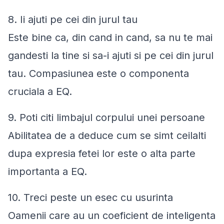
8. Ii ajuti pe cei din jurul tau
Este bine ca, din cand in cand, sa nu te mai
gandesti la tine si sa-i ajuti si pe cei din jurul
tau. Compasiunea este o componenta
cruciala a EQ.
9. Poti citi limbajul corpului unei persoane
Abilitatea de a deduce cum se simt ceilalti
dupa expresia fetei lor este o alta parte
importanta a EQ.
10. Treci peste un esec cu usurinta
Oamenii care au un coeficient de inteligenta