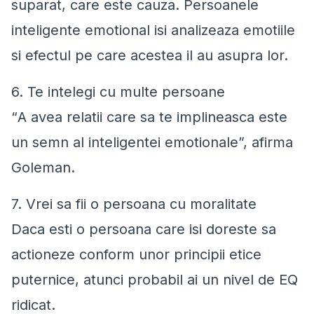
suparat, care este cauza. Persoanele
inteligente emotional isi analizeaza emotiile
si efectul pe care acestea il au asupra lor.
6. Te intelegi cu multe persoane
“
A avea relatii care sa te implineasca este
un semn al inteligentei emotionale”,
afirma
Goleman.
7. Vrei sa fii o persoana cu moralitate
Daca esti o persoana care isi doreste sa
actioneze conform unor principii etice
puternice, atunci probabil ai un nivel de EQ
ridicat.