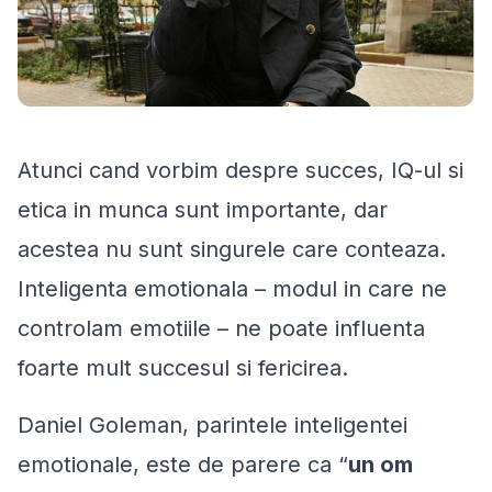
Atunci cand vorbim despre succes, IQ-ul si
etica in munca sunt importante, dar
acestea nu sunt singurele care conteaza.
Inteligenta emotionala – modul in care ne
controlam emotiile – ne poate influenta
foarte mult succesul si fericirea.
Daniel Goleman, parintele inteligentei
emotionale, este de parere ca “
un om