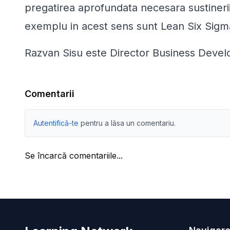
pregatirea aprofundata necesara sustinerii
exemplu in acest sens sunt Lean Six Sigm
Razvan Sisu este Director Business Dev
Comentarii
Autentifică-te
pentru a lăsa un comentariu.
Se încarcă comentariile...