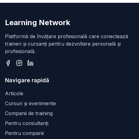
Learning Network
Platformă de învățare profesională care conectează
traineri și cursanți pentru dezvoltare personală și
profesională.
Facebook
Instagram
LinkedIn
Navigare rapidă
Articole
Cursuri și evenimente
Companii de training
Pentru consultanți
Pentru companii