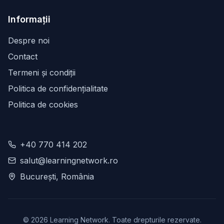
Informații
Despre noi
Contact
Termeni și condiții
Politica de confidențialitate
Politica de cookies
+40 770 414 202
salut@learningnetwork.ro
București, România
©
2026
Learning Network. Toate drepturile rezervate.