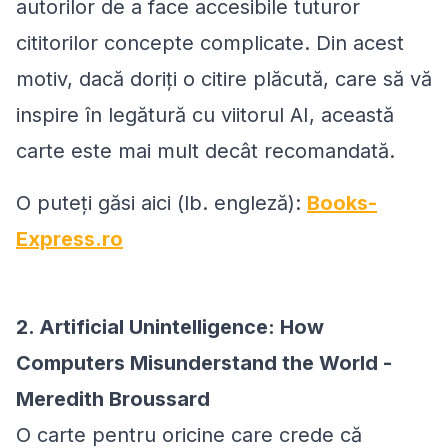
autorilor de a face accesibile tuturor
cititorilor concepte complicate. Din acest
motiv, dacă doriți o citire plăcută, care să vă
inspire în legătură cu viitorul AI, această
carte este mai mult decât recomandată.
O puteți găsi aici (lb. engleză):
Books-
Express.ro
2. Artificial Unintelligence: How
Computers Misunderstand the World -
Meredith Broussard
O carte pentru oricine care crede că