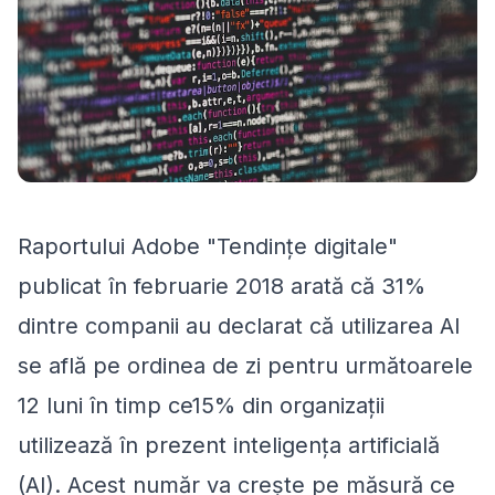
Raportului Adobe "Tendințe digitale"
publicat în februarie 2018 arată că 31%
dintre companii au declarat că utilizarea AI
se află pe ordinea de zi pentru următoarele
12 luni în timp ce15% din organizații
utilizează în prezent inteligența artificială
(AI). Acest număr va crește pe măsură ce