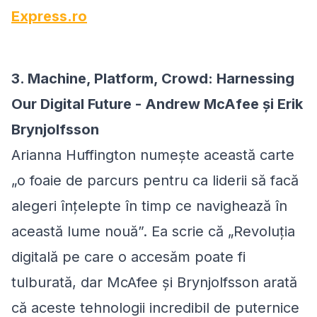
Express.ro
3. Machine, Platform, Crowd: Harnessing
Our Digital Future - Andrew McAfee și Erik
Brynjolfsson
Arianna Huffington numește această carte
„o foaie de parcurs pentru ca liderii să facă
alegeri înțelepte în timp ce navighează în
această lume nouă”. Ea scrie că „Revoluția
digitală pe care o accesăm poate fi
tulburată, dar McAfee și Brynjolfsson arată
că aceste tehnologii incredibil de puternice