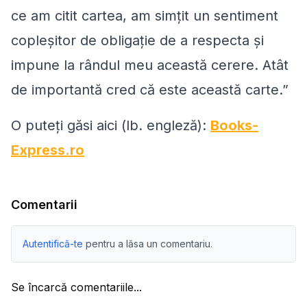
ce am citit cartea, am simțit un sentiment
copleșitor de obligație de a respecta și
impune la rândul meu această cerere. Atât
de importantă cred că este această carte.”
O puteți găsi aici (lb. engleză):
Books-
Express.ro
Comentarii
Autentifică-te
pentru a lăsa un comentariu.
Se încarcă comentariile...