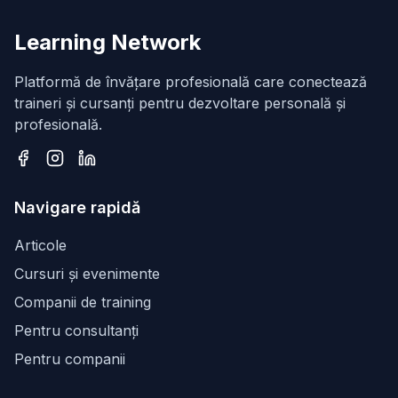
Learning Network
Platformă de învățare profesională care conectează
traineri și cursanți pentru dezvoltare personală și
profesională.
Facebook
Instagram
LinkedIn
Navigare rapidă
Articole
Cursuri și evenimente
Companii de training
Pentru consultanți
Pentru companii