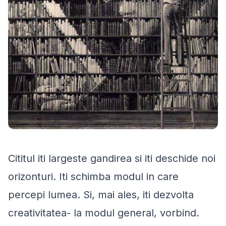
Cititul iti largeste gandirea si iti deschide noi
orizonturi. Iti schimba modul in care
percepi lumea. Si, mai ales, iti dezvolta
creativitatea- la modul general, vorbind.