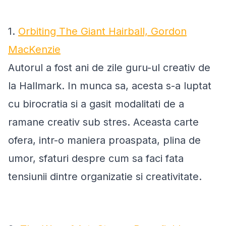
1.
Orbiting The Giant Hairball, Gordon
MacKenzie
Autorul a fost ani de zile guru-ul creativ de
la Hallmark. In munca sa, acesta s-a luptat
cu birocratia si a gasit modalitati de a
ramane creativ sub stres. Aceasta carte
ofera, intr-o maniera proaspata, plina de
umor, sfaturi despre cum sa faci fata
tensiunii dintre organizatie si creativitate.