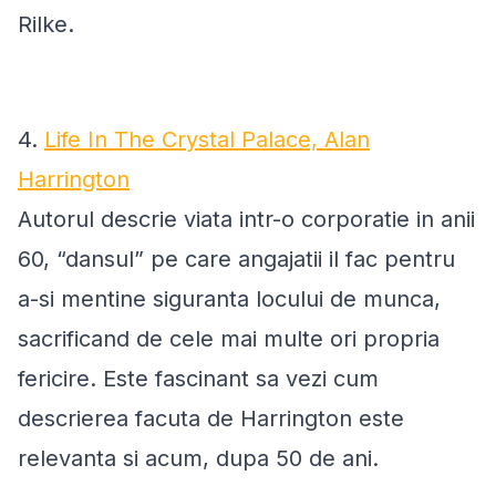
Rilke.
4.
Life In The Crystal Palace, Alan
Harrington
Autorul descrie viata intr-o corporatie in anii
60, “dansul” pe care angajatii il fac pentru
a-si mentine siguranta locului de munca,
sacrificand de cele mai multe ori propria
fericire. Este fascinant sa vezi cum
descrierea facuta de Harrington este
relevanta si acum, dupa 50 de ani.