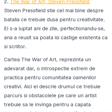
2.
The War of Art, Steven Pressfield
Steven Pressfield stie cel mai bine despre
batalia ce trebuie dusa pentru creativitate.
El s-a luptat ani de zile, perfectionandu-se,
ana a reusit sa poata isi castige existenta ca
si scriitor.
Cartea The War of Art, reprezinta un
adevarat dar, o introspectie extrem de
practica pentru comunitatea oamenilor
creativi. Aici el descrie drumul ce trebuie
parcurs si obstacolele pe care un artist
trebuie sa le invinga pentru a capata