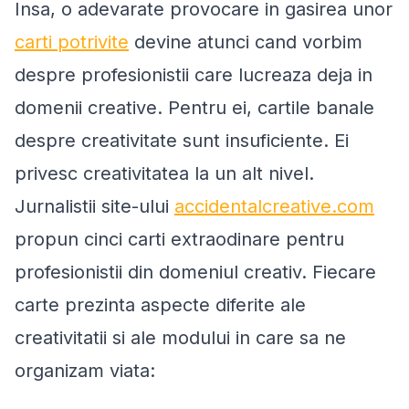
Insa, o adevarate provocare in gasirea unor
carti potrivite
devine atunci cand vorbim
despre profesionistii care lucreaza deja in
domenii creative. Pentru ei, cartile banale
despre creativitate sunt insuficiente. Ei
privesc creativitatea la un alt nivel.
Jurnalistii site-ului
accidentalcreative.com
propun cinci carti extraodinare pentru
profesionistii din domeniul creativ. Fiecare
carte prezinta aspecte diferite ale
creativitatii si ale modului in care sa ne
organizam viata: