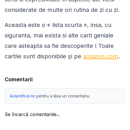
considerate de multe ori rutina de zi cu zi.
Aceasta este o « lista scurta », insa, cu
siguranta, mai exista si alte carti geniale
care asteapta sa fie descoperite ! Toate
cartile sunt disponibile și pe
amazon.com
.
Comentarii
Autentifică-te
pentru a lăsa un comentariu.
Se încarcă comentariile...