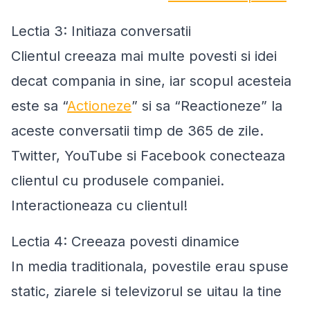
Lectia 3: Initiaza conversatii
Clientul creeaza mai multe povesti si idei
decat compania in sine, iar scopul acesteia
este sa “
Actioneze
” si sa “Reactioneze” la
aceste conversatii timp de 365 de zile.
Twitter, YouTube si Facebook conecteaza
clientul cu produsele companiei.
Interactioneaza cu clientul!
Lectia 4: Creeaza povesti dinamice
In media traditionala, povestile erau spuse
static, ziarele si televizorul se uitau la tine