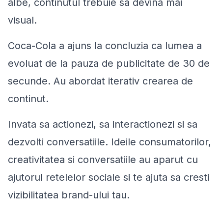
albe, continutul trebuie sa devina mai
visual.
Coca-Cola a ajuns la concluzia ca lumea a
evoluat de la pauza de publicitate de 30 de
secunde. Au abordat iterativ crearea de
continut.
Invata sa actionezi, sa interactionezi si sa
dezvolti conversatiile. Ideile consumatorilor,
creativitatea si conversatiile au aparut cu
ajutorul retelelor sociale si te ajuta sa cresti
vizibilitatea brand-ului tau.