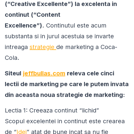
(“Creative Excellente”) la excelenta in
continut (“Content
Excellence”).
Continutul este acum
substanta si in jurul acestuia se invarte
intreaga
strategie
de marketing a Coca-
Cola.
Siteul
jeffbullas.com
releva cele cinci
lectii de marketing pe care le putem invata
din aceasta noua strategie de marketing:
Lectia 1: Creeaza continut “lichid”
Scopul excelentei in continut este crearea
de “
Idei
” atat de bune incat sa nu fie