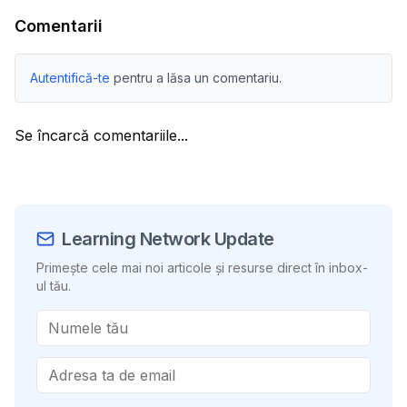
Comentarii
Autentifică-te
pentru a lăsa un comentariu.
Se încarcă comentariile...
Learning Network Update
Primește cele mai noi articole și resurse direct în inbox-
ul tău.