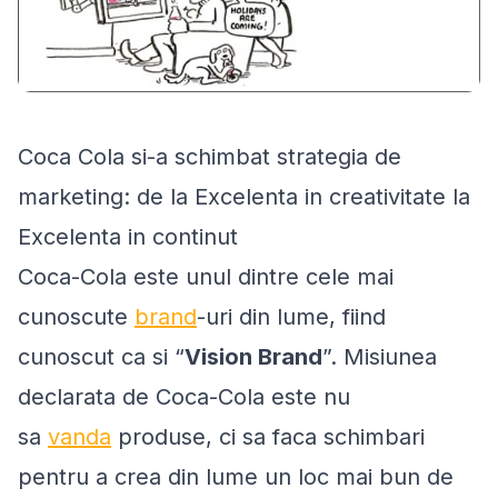
Coca Cola si-a schimbat strategia de
marketing: de la Excelenta in creativitate la
Excelenta in continut
Coca-Cola este unul dintre cele mai
cunoscute
brand
-uri din lume, fiind
cunoscut ca si “
Vision Brand
”. Misiunea
declarata de Coca-Cola este nu
sa
vanda
produse, ci sa faca schimbari
pentru a crea din lume un loc mai bun de