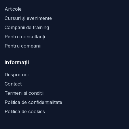
Articole
Cursuri și evenimente
Companii de training
Pentru consultanți
Pentru companii
Informații
Despre noi
Contact
Termeni și condiții
Politica de confidențialitate
Politica de cookies