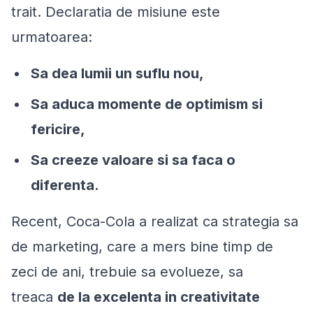
trait. Declaratia de misiune este
urmatoarea:
Sa dea lumii un suflu nou,
Sa aduca momente de optimism si
fericire,
Sa creeze valoare si sa faca o
diferenta.
Recent, Coca-Cola a realizat ca strategia sa
de marketing, care a mers bine timp de
zeci de ani, trebuie sa evolueze, sa
treaca
de la excelenta in creativitate