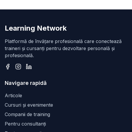
Learning Network
Platformă de învățare profesională care conectează
traineri și cursanți pentru dezvoltare personală și
profesională.
Facebook
Instagram
LinkedIn
Navigare rapidă
Articole
Cursuri și evenimente
Companii de training
Pentru consultanți