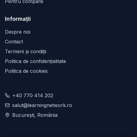
Pentru companii
Informații
Despre noi
Contact
Termeni și condiții
Politica de confidențialitate
Politica de cookies
+40 770 414 202
salut@learningnetwork.ro
București, România