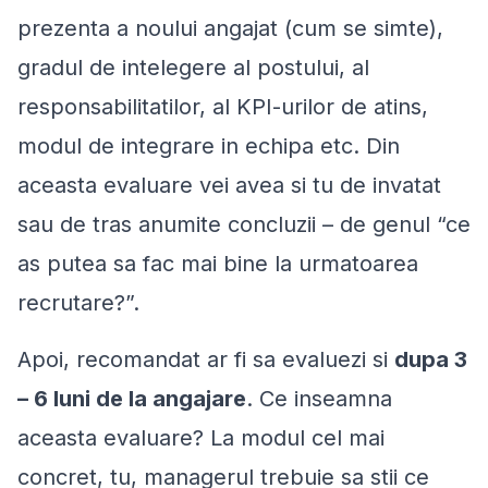
prezenta a noului angajat (cum se simte),
gradul de intelegere al postului, al
responsabilitatilor, al KPI-urilor de atins,
modul de integrare in echipa etc. Din
aceasta evaluare vei avea si tu de invatat
sau de tras anumite concluzii – de genul “ce
as putea sa fac mai bine la urmatoarea
recrutare?”.
Apoi, recomandat ar fi sa evaluezi si
dupa 3
– 6 luni de la angajare
. Ce inseamna
aceasta evaluare? La modul cel mai
concret, tu, managerul trebuie sa stii ce