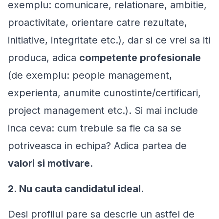
exemplu: comunicare, relationare, ambitie,
proactivitate, orientare catre rezultate,
initiative, integritate etc.), dar si ce vrei sa iti
produca, adica
competente profesionale
(de exemplu: people management,
experienta, anumite cunostinte/certificari,
project management etc.). Si mai include
inca ceva: cum trebuie sa fie ca sa se
potriveasca in echipa? Adica partea de
valori si motivare
.
2. Nu cauta candidatul ideal.
Desi profilul pare sa descrie un astfel de