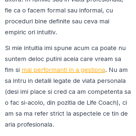
fie ca o facem formal sau informal, cu
proceduri bine definite sau ceva mai
empiric ori intuitiv.
Si mie intuitia imi spune acum ca poate nu
suntem deloc putini aceia care vream sa
fim si
mai performanti in a gestiona
. Nu am
sa intru in detalii legate de viata personala
(desi imi place si cred ca am competenta sa
o fac si-acolo, din pozitia de Life Coach), ci
am sa ma refer strict la aspectele ce tin de
aria profesionala.