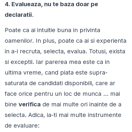
4. Evalueaza, nu te baza doar pe
declaratii.
Poate ca ai intuitie buna in privinta
oamenilor. In plus, poate ca ai si experienta
in a-i recruta, selecta, evalua. Totusi, exista
si exceptii. Iar parerea mea este ca in
ultima vreme, cand piata este supra-
saturata de candidati disponibili, care ar
face orice pentru un loc de munca … mai
bine
verifica
de mai multe ori inainte de a
selecta. Adica, ia-ti mai multe instrumente
de evaluare: