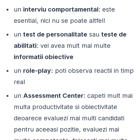
un
interviu comportamental
: este
esential, nici nu se poate altfel!
un
test de personalitate
sau
teste de
abilitati
: vei avea mult mai multe
informatii obiective
un
role-play:
poti observa reactii in timp
real
un
Assessment Center
: capeti mult mai
multa productivitate si obiectivitate
deoarece evaluezi mai multi candidati
pentru aceeasi pozitie, evaluezi mai