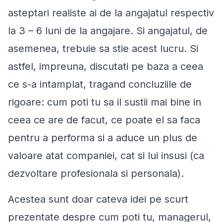
asteptari realiste ai de la angajatul respectiv
la 3 – 6 luni de la angajare. Si angajatul, de
asemenea, trebuie sa stie acest lucru. Si
astfel, impreuna, discutati pe baza a ceea
ce s-a intamplat, tragand concluziile de
rigoare: cum poti tu sa il sustii mai bine in
ceea ce are de facut, ce poate el sa faca
pentru a performa si a aduce un plus de
valoare atat companiei, cat si lui insusi (ca
dezvoltare profesionala si personala).
Acestea sunt doar cateva idei pe scurt
prezentate despre cum poti tu, managerul,