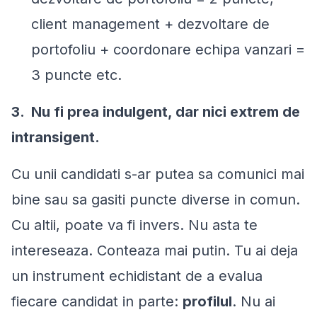
client management + dezvoltare de
portofoliu + coordonare echipa vanzari =
3 puncte etc.
3. Nu fi prea indulgent, dar nici extrem de
intransigent.
Cu unii candidati s-ar putea sa comunici mai
bine sau sa gasiti puncte diverse in comun.
Cu altii, poate va fi invers. Nu asta te
intereseaza. Conteaza mai putin. Tu ai deja
un instrument echidistant de a evalua
fiecare candidat in parte:
profilul
. Nu ai