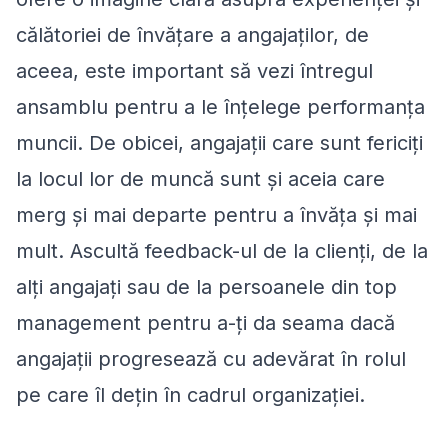
călătoriei de învățare a angajaților, de
aceea, este important să vezi întregul
ansamblu pentru a le înțelege performanța
muncii. De obicei, angajații care sunt fericiți
la locul lor de muncă sunt și aceia care
merg și mai departe pentru a învăța și mai
mult. Ascultă feedback-ul de la clienți, de la
alți angajați sau de la persoanele din top
management pentru a-ți da seama dacă
angajații progresează cu adevărat în rolul
pe care îl dețin în cadrul organizației.