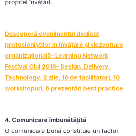
propriei învățări.
Descoperă evenimentul dedicat
profesioniștilor in învățare și dezvoltare
organizațională- Learning Network
Festival Cluj 2018- Design. Delivery.
Technology. 2 zile, 16 de facilitatori, 10
workshopuri, 6 prezentări best practice.
4. Comunicare îmbunătățită
O comunicare bună constituie un factor