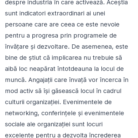
despre industria în care activează. Aceștia
sunt indicatori extraordinari ai unei
persoane care are ceea ce este nevoie
pentru a progresa prin programele de
învățare și dezvoltare. De asemenea, este
bine de știut că implicarea nu trebuie să
aibă loc neapărat întotdeauna la locul de
muncă. Angajații care învață vor încerca în
mod activ să își găsească locul în cadrul
culturii organizației. Evenimentele de
networking, conferințele și evenimentele
sociale ale organizației sunt locuri
excelente pentru a dezvolta încrederea