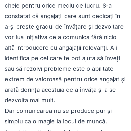
cheie pentru orice mediu de lucru. S-a
constatat că angajații care sunt dedicați în
a-și crește gradul de învățare și dezvoltare
vor lua inițiativa de a comunica fără nicio
altă introducere cu angajații relevanți. A-i
identifica pe cei care te pot ajuta să înveți
sau să rezolvi probleme este o abilitate
extrem de valoroasă pentru orice angajat și
arată dorința acestuia de a învăța și a se
dezvolta mai mult.
Dar comunicarea nu se produce pur și
simplu ca o magie la locul de muncă.