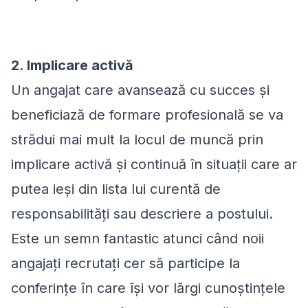
2. Implicare activă
Un angajat care avansează cu succes și
beneficiază de formare profesională se va
strădui mai mult la locul de muncă prin
implicare activă și continuă în situații care ar
putea ieși din lista lui curentă de
responsabilități sau descriere a postului.
Este un semn fantastic atunci când noii
angajați recrutați cer să participe la
conferințe în care își vor lărgi cunoștințele