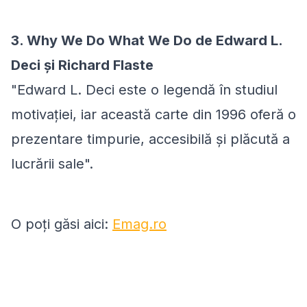
3. Why We Do What We Do de Edward L.
Deci și Richard Flaste
"Edward L. Deci este o legendă în studiul
motivației, iar această carte din 1996 oferă o
prezentare timpurie, accesibilă și plăcută a
lucrării sale".
O poți găsi aici:
Emag.ro