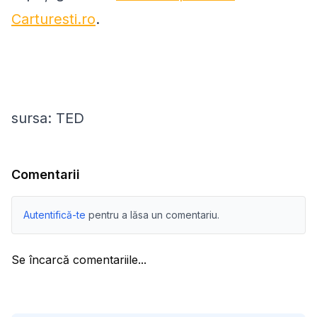
Carturesti.ro
.
sursa: TED
Comentarii
Autentifică-te
pentru a lăsa un comentariu.
Se încarcă comentariile...