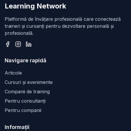
Learning Network
Platformă de învățare profesională care conectează
traineri și cursanți pentru dezvoltare personală și
profesională.
Facebook
Instagram
LinkedIn
Navigare rapidă
Articole
Cursuri și evenimente
Companii de training
Pentru consultanți
Pentru companii
Informații