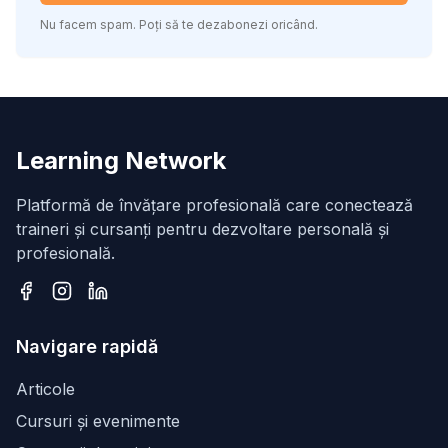
Nu facem spam. Poți să te dezabonezi oricând.
Learning Network
Platformă de învățare profesională care conectează
traineri și cursanți pentru dezvoltare personală și
profesională.
Facebook
Instagram
LinkedIn
Navigare rapidă
Articole
Cursuri și evenimente