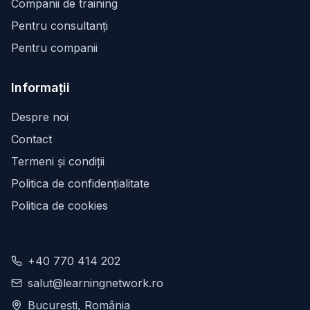
Companii de training
Pentru consultanți
Pentru companii
Informații
Despre noi
Contact
Termeni și condiții
Politica de confidențialitate
Politica de cookies
+40 770 414 202
salut@learningnetwork.ro
București, România