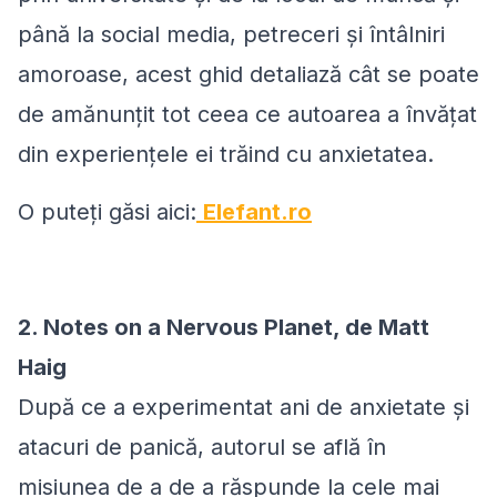
până la social media, petreceri și întâlniri
amoroase, acest ghid detaliază cât se poate
de amănunțit tot ceea ce autoarea a învățat
din experiențele ei trăind cu anxietatea.
O puteți găsi aici:
Elefant.ro
2. Notes on a Nervous Planet, de Matt
Haig
După ce a experimentat ani de anxietate și
atacuri de panică, autorul se află în
misiunea de a de a răspunde la cele mai