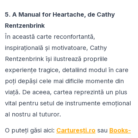
5. A Manual for Heartache, de Cathy
Rentzenbrink
În această carte reconfortantă,
inspirațională și motivatoare, Cathy
Rentzenbrink își ilustrează propriile
experiențe tragice, detaliind modul în care
poți depăși cele mai dificile momente din
viață. De aceea, cartea reprezintă un plus
vital pentru setul de instrumente emoțional
al nostru al tuturor.
O puteți găsi aici:
Carturești.ro
sau
Books-