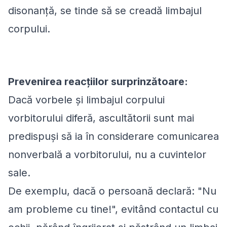
disonanță, se tinde să se creadă limbajul
corpului.
Prevenirea reacțiilor surprinzătoare:
Dacă vorbele și limbajul corpului
vorbitorului diferă, ascultătorii sunt mai
predispuși să ia în considerare comunicarea
nonverbală a vorbitorului, nu a cuvintelor
sale.
De exemplu, dacă o persoană declară: "Nu
am probleme cu tine!", evitând contactul cu