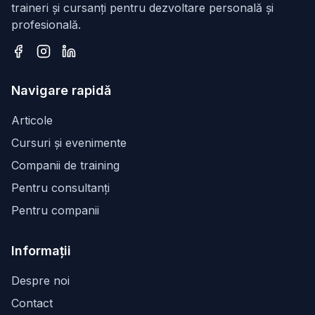
traineri și cursanți pentru dezvoltare personală și
profesională.
Facebook
Instagram
LinkedIn
Navigare rapidă
Articole
Cursuri și evenimente
Companii de training
Pentru consultanți
Pentru companii
Informații
Despre noi
Contact