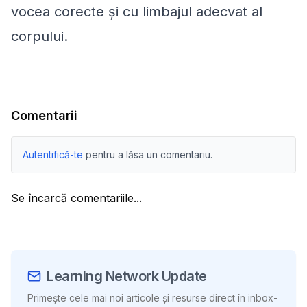
vocea corecte și cu limbajul adecvat al
corpului.
Comentarii
Autentifică-te
pentru a lăsa un comentariu.
Se încarcă comentariile...
Learning Network Update
Primește cele mai noi articole și resurse direct în inbox-