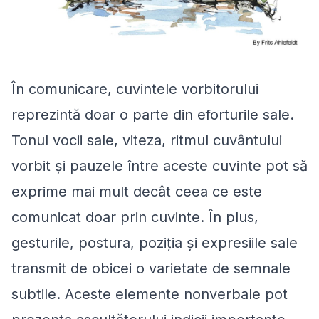
În comunicare, cuvintele vorbitorului
reprezintă doar o parte din eforturile sale.
Tonul vocii sale, viteza, ritmul cuvântului
vorbit și pauzele între aceste cuvinte pot să
exprime mai mult decât ceea ce este
comunicat doar prin cuvinte. În plus,
gesturile, postura, poziția și expresiile sale
transmit de obicei o varietate de semnale
subtile. Aceste elemente nonverbale pot