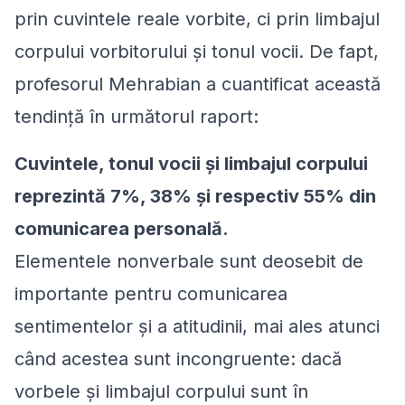
prin cuvintele reale vorbite, ci prin limbajul
corpului vorbitorului și tonul vocii. De fapt,
profesorul Mehrabian a cuantificat această
tendință în următorul raport:
Cuvintele, tonul vocii și limbajul corpului
reprezintă 7%, 38% și respectiv 55% din
comunicarea personală.
Elementele nonverbale sunt deosebit de
importante pentru comunicarea
sentimentelor și a atitudinii, mai ales atunci
când acestea sunt incongruente: dacă
vorbele și limbajul corpului sunt în