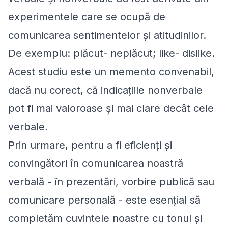
experimentele care se ocupă de
comunicarea sentimentelor și atitudinilor.
De exemplu: plăcut- neplăcut; like- dislike.
Acest studiu este un memento convenabil,
dacă nu corect, că indicațiile nonverbale
pot fi mai valoroase și mai clare decât cele
verbale.
Prin urmare, pentru a fi eficienți și
convingători în comunicarea noastră
verbală - în prezentări, vorbire publică sau
comunicare personală - este esențial să
completăm cuvintele noastre cu tonul și