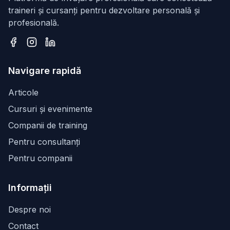
traineri și cursanți pentru dezvoltare personală și
profesională.
Facebook
Instagram
LinkedIn
Navigare rapidă
Articole
Cursuri și evenimente
Companii de training
Pentru consultanți
Pentru companii
Informații
Despre noi
Contact