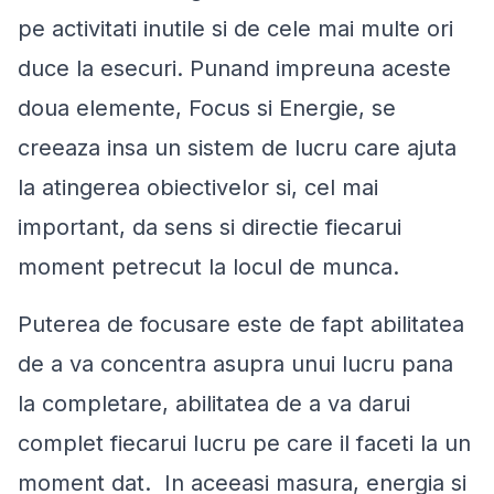
pe activitati inutile si de cele mai multe ori
duce la esecuri. Punand impreuna aceste
doua elemente, Focus si Energie, se
creeaza insa un sistem de lucru care ajuta
la atingerea obiectivelor si, cel mai
important, da sens si directie fiecarui
moment petrecut la locul de munca.
Puterea de focusare este de fapt abilitatea
de a va concentra asupra unui lucru pana
la completare, abilitatea de a va darui
complet fiecarui lucru pe care il faceti la un
moment dat. In aceeasi masura, energia si