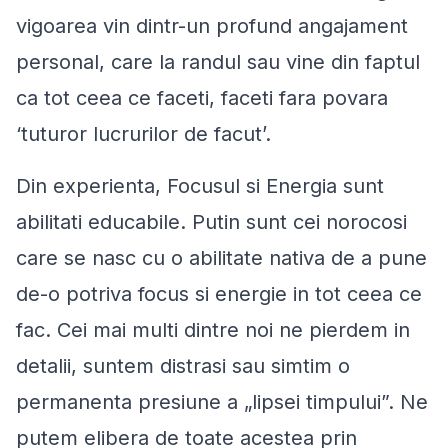
vigoarea vin dintr-un profund angajament
personal, care la randul sau vine din faptul
ca tot ceea ce faceti, faceti fara povara
‘tuturor lucrurilor de facut’.
Din experienta, Focusul si Energia sunt
abilitati educabile. Putin sunt cei norocosi
care se nasc cu o abilitate nativa de a pune
de-o potriva focus si energie in tot ceea ce
fac. Cei mai multi dintre noi ne pierdem in
detalii, suntem distrasi sau simtim o
permanenta presiune a „lipsei timpului”. Ne
putem elibera de toate acestea prin