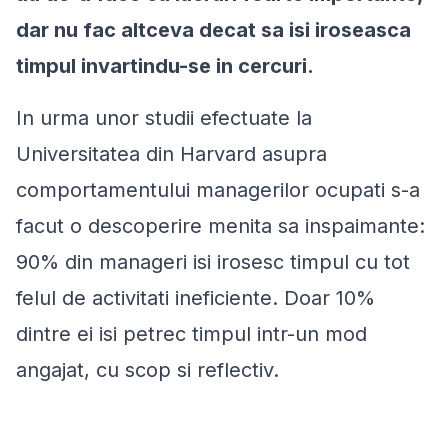
dar nu fac altceva decat sa isi iroseasca
timpul invartindu-se in cercuri.
In urma unor studii efectuate la
Universitatea din Harvard asupra
comportamentului managerilor ocupati s-a
facut o descoperire menita sa inspaimante:
90% din manageri isi irosesc timpul cu tot
felul de activitati ineficiente. Doar 10%
dintre ei isi petrec timpul intr-un mod
angajat, cu scop si reflectiv.