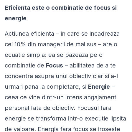
Eficienta este o combinatie de focus si
energie
Actiunea eficienta – in care se incadreaza
cei 10% din managerii de mai sus – are o
ecuatie simpla: ea se bazeaza pe o
combinatie de
Focus
– abilitatea de a te
concentra asupra unui obiectiv clar si a-l
urmari pana la completare, si
Energie
–
ceea ce vine dintr-un intens angajament
personal fata de obiectiv. Focusul fara
energie se transforma intr-o executie lipsita
de valoare. Energia fara focus se iroseste