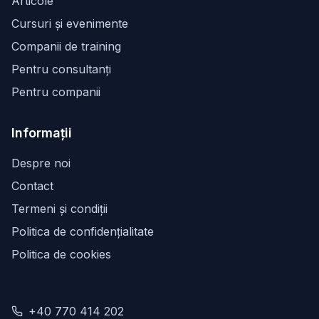
Articole
Cursuri și evenimente
Companii de training
Pentru consultanți
Pentru companii
Informații
Despre noi
Contact
Termeni și condiții
Politica de confidențialitate
Politica de cookies
+40 770 414 202