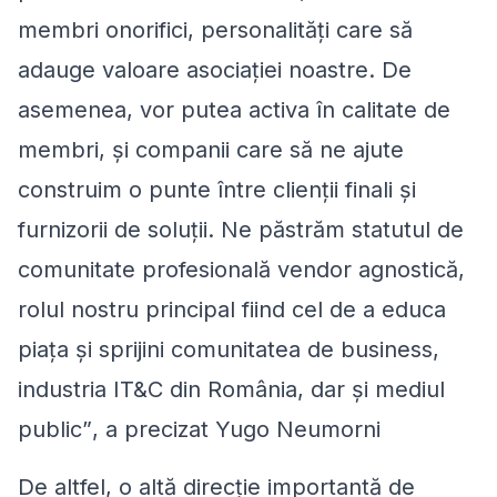
membri onorifici, personalități care să
adauge valoare asociației noastre. De
asemenea, vor putea activa în calitate de
membri, și companii care să ne ajute
construim o punte între clienții finali și
furnizorii de soluții. Ne păstrăm statutul de
comunitate profesională vendor agnostică,
rol
ul nostru
principal fiind cel de a educa
piața și sprijini comunitatea de business,
industria IT&C din România, dar și mediul
public
”
, a precizat Yugo Neumorni
De altfel, o altă direcție importantă de