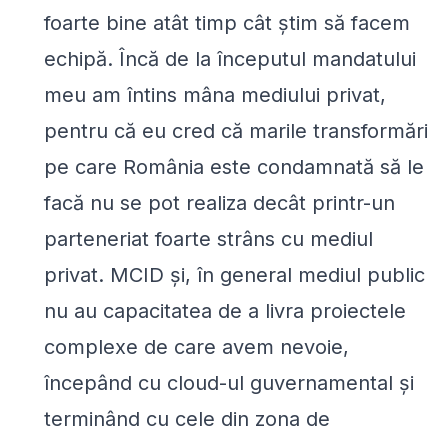
foarte bine atât timp cât știm să facem
echipă. Încă de la începutul mandatului
meu am întins mâna mediului privat,
pentru că eu cred că marile transformări
pe care România este condamnată să le
facă nu se pot realiza decât printr-un
parteneriat foarte strâns cu mediul
privat. MCID și, în general mediul public
nu au capacitatea de a livra proiectele
complexe de care avem nevoie,
începând cu cloud-ul guvernamental și
terminând cu cele din zona de