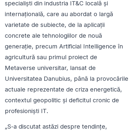
specialiști din industria IT&C locală și
internațională, care au abordat o largă
varietate de subiecte, de la aplicații
concrete ale tehnologiilor de nouă
generație, precum Artificial Intelligence în
agricultură sau primul proiect de
Metaverse universitar, lansat de
Universitatea Danubius, până la provocările
actuale reprezentate de criza energetică,
contextul geopolitic și deficitul cronic de
profesioniști IT.
„
S-a discutat astăzi despre tendințe,