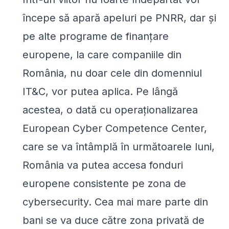
începe să apară apeluri pe PNRR, dar și
pe alte programe de finanțare
europene, la care companiile din
România, nu doar cele din domenniul
IT&C, vor putea aplica. Pe lângă
acestea, o dată cu operaționalizarea
European Cyber Competence Center,
care se va întâmplă în următoarele luni,
România va putea accesa fonduri
europene consistente pe zona de
cybersecurity. Cea mai mare parte din
bani se va duce către zona privată de