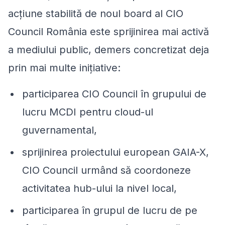
acțiune stabilită de noul board al CIO
Council România este sprijinirea mai activă
a mediului public, demers concretizat deja
prin mai multe inițiative:
participarea CIO Council în grupului de
lucru MCDI pentru cloud-ul
guvernamental,
sprijinirea proiectului european GAIA-X,
CIO Council urmând să coordoneze
activitatea hub-ului la nivel local,
participarea în grupul de lucru de pe