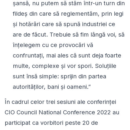
șansă, nu putem să stăm într-un turn din
fildeș din care să reglementăm, prin legi
și hotărâri care să spună industriei ce
are de făcut. Trebuie să fim lângă voi, să
înțelegem cu ce provocări vă
confruntați, mai ales că sunt deja foarte
multe, complexe și vor spori. Soluțiile
sunt însă simple: sprijin din partea
autorităților, bani și oameni.
”
În cadrul celor trei sesiuni ale conferinței
CIO Council National Conference 2022 au
participat ca vorbitori peste 20 de