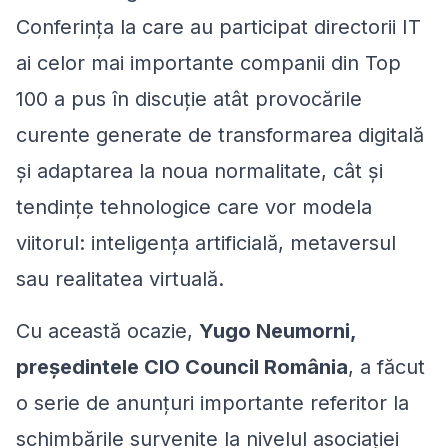
Conferința la care au participat directorii IT
ai celor mai importante companii din Top
100 a pus în discuție atât provocările
curente generate de transformarea digitală
și adaptarea la noua normalitate, cât și
tendințe tehnologice care vor modela
viitorul: inteligența artificială, metaversul
sau realitatea virtuală.
Cu această ocazie,
Yugo Neumorni,
președintele CIO Council România
, a făcut
o serie de anunțuri importante referitor la
schimbările survenite la nivelul asociației