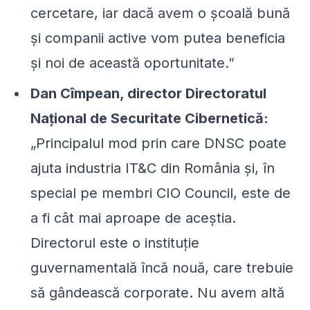
cercetare, iar dacă avem o școală bună
și companii active vom putea beneficia
și noi de această oportunitate.
”
Dan Cîmpean, director Directoratul
Național de Securitate Cibernetică:
„Principalul mod prin care DNSC poate
ajuta industria IT&C din România și, în
special pe membri CIO Council, este de
a fi cât mai aproape de aceștia.
Directorul este o instituție
guvernamentală încă nouă, care trebuie
să gândească corporate. Nu avem altă