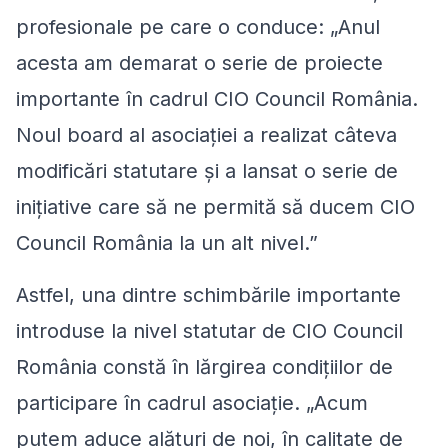
profesionale pe care o conduce:
„Anul
acesta am demarat o serie de proiecte
importante în cadrul CIO Council România.
Noul board al asociației a realizat câteva
modificări statutare și a lansat o serie de
inițiative care să ne permită să ducem CIO
Council România la un alt nivel.
”
Astfel, una dintre schimbările importante
introduse la nivel statutar de CIO Council
România constă în lărgirea condițiilor de
participare în cadrul asociație. „
Acum
putem aduce alături de noi, în calitate de