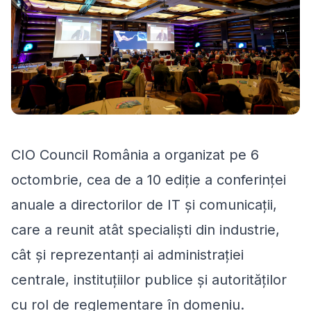
CIO Council România a organizat pe 6
octombrie, cea de a 10 ediție a conferinței
anuale a directorilor de IT și comunicații,
care a reunit atât specialiști din industrie,
cât și reprezentanți ai administrației
centrale, instituțiilor publice și autorităților
cu rol de reglementare în domeniu.