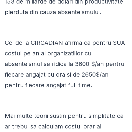
153 de miliarde de dolari din productivitate
pierduta din cauza absenteismului.
Cei de la CIRCADIAN afirma ca pentru SUA
costul pe an al organizatiilor cu
absenteismul se ridica la 3600 $/an pentru
fiecare angajat cu ora si de 2650$/an
pentru fiecare angajat full time.
Mai multe teorii sustin pentru simplitate ca
ar trebui sa calculam costul orar al