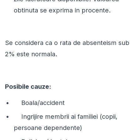
obtinuta se exprima in procente.
Se considera ca o rata de absenteism sub
2% este normala.
Posibile cauze:
Boala/accident
Ingrijire membrii ai familiei (copii,
persoane dependente)