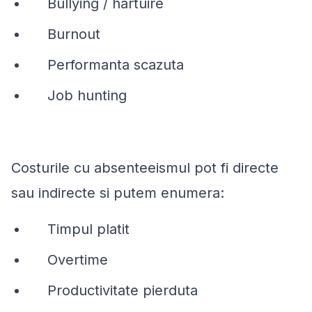
Bullying / hartuire
Burnout
Performanta scazuta
Job hunting
Costurile cu absenteeismul pot fi directe
sau indirecte si putem enumera:
Timpul platit
Overtime
Productivitate pierduta