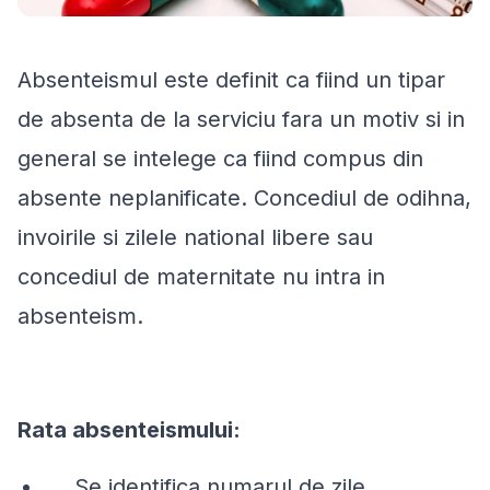
Absenteismul este definit ca fiind un tipar
de absenta de la serviciu fara un motiv si in
general se intelege ca fiind compus din
absente neplanificate. Concediul de odihna,
invoirile si zilele national libere sau
concediul de maternitate nu intra in
absenteism.
Rata absenteismului:
Se identifica numarul de zile