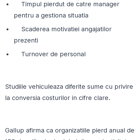
Timpul pierdut de catre manager
pentru a gestiona situatia
Scaderea motivatiei angajatilor
prezenti
Turnover de personal
Studiile vehiculeaza diferite sume cu privire
la conversia costurilor in cifre clare.
Gallup afirma ca organizatiile pierd anual de