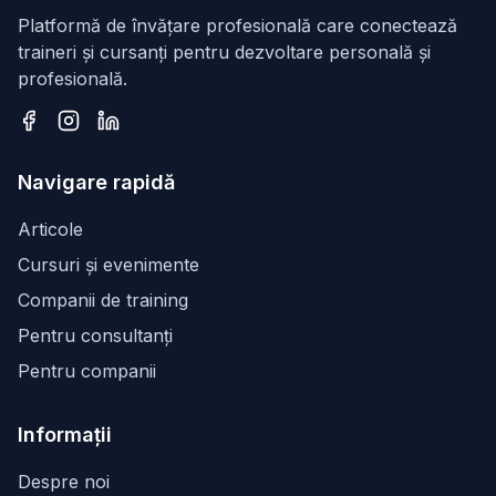
Platformă de învățare profesională care conectează
traineri și cursanți pentru dezvoltare personală și
profesională.
Facebook
Instagram
LinkedIn
Navigare rapidă
Articole
Cursuri și evenimente
Companii de training
Pentru consultanți
Pentru companii
Informații
Despre noi