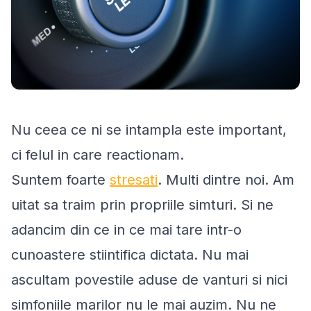
Nu ceea ce ni se intampla este important,
ci felul in care reactionam.
Suntem foarte
stresati
. Multi dintre noi. Am
uitat sa traim prin propriile simturi. Si ne
adancim din ce in ce mai tare intr-o
cunoastere stiintifica dictata. Nu mai
ascultam povestile aduse de vanturi si nici
simfoniile marilor nu le mai auzim. Nu ne