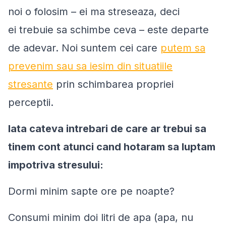
noi o folosim – ei ma streseaza, deci
ei trebuie sa schimbe ceva – este departe
de adevar. Noi suntem cei care
putem sa
prevenim sau sa iesim din situatiile
stresante
prin schimbarea propriei
perceptii.
Iata cateva intrebari de care ar trebui sa
tinem cont atunci cand hotaram sa luptam
impotriva stresului:
Dormi minim sapte ore pe noapte?
Consumi minim doi litri de apa (apa, nu