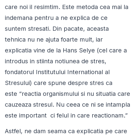
care noi il resimtim. Este metoda cea mai la
indemana pentru a ne explica de ce
suntem stresati. Din pacate, aceasta
tehnica nu ne ajuta foarte mult, iar
explicatia vine de la Hans Selye (cel care a
introdus in stiinta notiunea de stres,
fondatorul Institutului International al
Stresului) care spune despre stres ca
este “
reactia organismului si nu situatia care
cauzeaza stresul. Nu ceea ce ni se intampla
este important ci felul in care reactionam
.”
Astfel, ne dam seama ca explicatia pe care