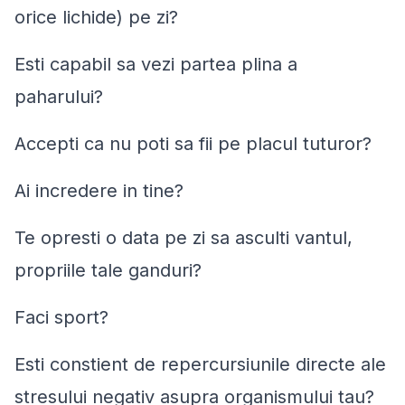
orice lichide) pe zi?
Esti capabil sa vezi partea plina a
paharului?
Accepti ca nu poti sa fii pe placul tuturor?
Ai incredere in tine?
Te opresti o data pe zi sa asculti vantul,
propriile tale ganduri?
Faci sport?
Esti constient de repercursiunile directe ale
stresului negativ asupra organismului tau?