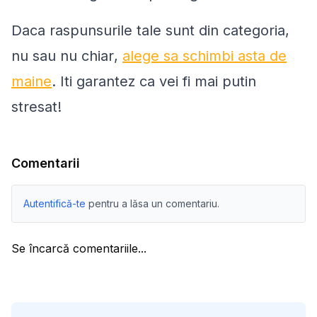
Daca raspunsurile tale sunt din categoria,
nu
sau
nu chiar
,
alege sa schimbi asta de
maine
. Iti garantez ca vei fi mai putin
stresat!
Comentarii
Autentifică-te
pentru a lăsa un comentariu.
Se încarcă comentariile...