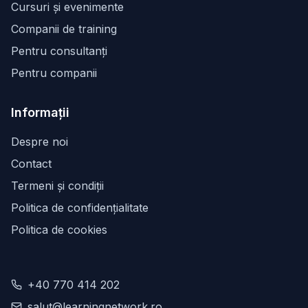
Cursuri și evenimente
Companii de training
Pentru consultanți
Pentru companii
Informații
Despre noi
Contact
Termeni și condiții
Politica de confidențialitate
Politica de cookies
+40 770 414 202
salut@learningnetwork.ro