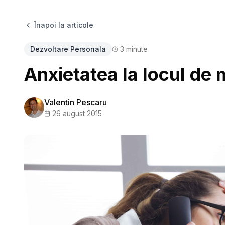
Înapoi la articole
Dezvoltare Personala
3
minute
Anxietatea la locul de
Valentin Pescaru
26 august 2015