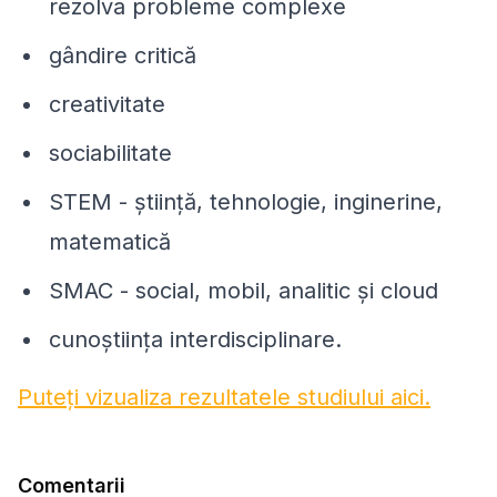
rezolva probleme complexe
gândire critică
creativitate
sociabilitate
STEM - știință, tehnologie, inginerine,
matematică
SMAC - social, mobil, analitic și cloud
cunoștiința interdisciplinare.
Puteți vizualiza rezultatele studiului aici.
Comentarii