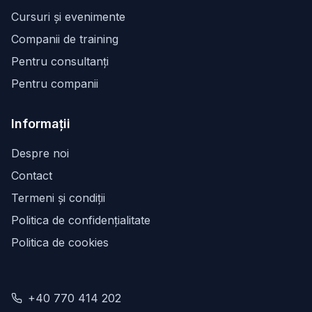
Cursuri și evenimente
Companii de training
Pentru consultanți
Pentru companii
Informații
Despre noi
Contact
Termeni și condiții
Politica de confidențialitate
Politica de cookies
+40 770 414 202