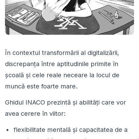
În contextul transformării al digitalizării,
discrepanța între aptitudinile primite în
școală și cele reale neceare la locul de
muncă este foarte mare.
Ghidul INACO prezintă și abilități care vor
avea cerere în viitor:
flexibilitate mentală și capacitatea de a