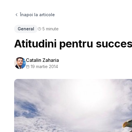
Înapoi la articole
General
5
minute
Atitudini pentru succe
Catalin Zaharia
19 martie 2014