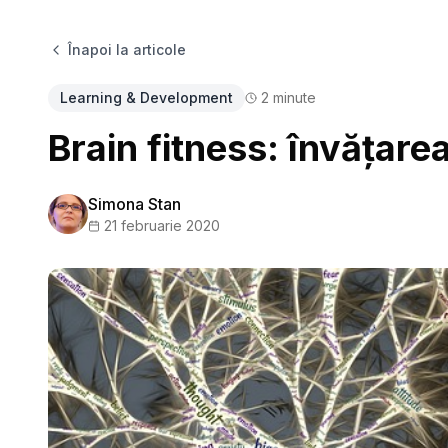
Înapoi la articole
Learning & Development
2
minute
Brain fitness: învățarea
Simona Stan
21 februarie 2020