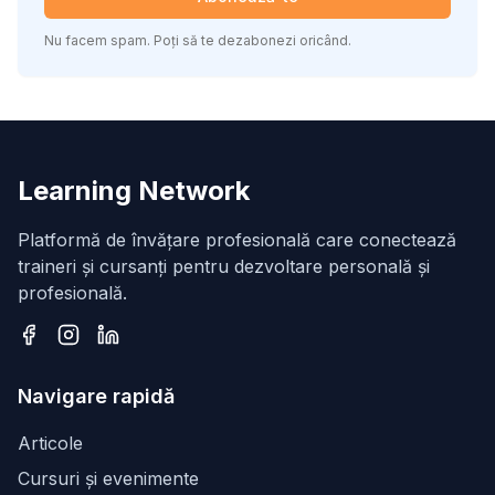
Nu facem spam. Poți să te dezabonezi oricând.
Learning Network
Platformă de învățare profesională care conectează
traineri și cursanți pentru dezvoltare personală și
profesională.
Facebook
Instagram
LinkedIn
Navigare rapidă
Articole
Cursuri și evenimente