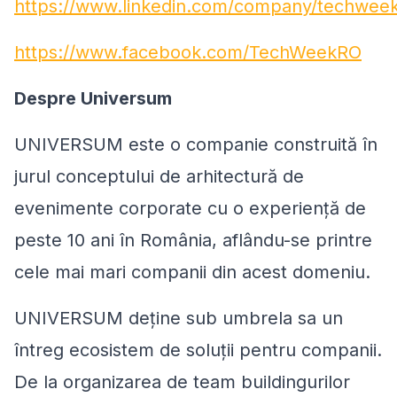
https://www.linkedin.com/company/techwee
https://www.facebook.com/TechWeekRO
Despre Universum
UNIVERSUM este o companie construită în
jurul conceptului de arhitectură de
evenimente corporate cu o experiență de
peste 10 ani în România, aflându-se printre
cele mai mari companii din acest domeniu.
UNIVERSUM deține sub umbrela sa un
întreg ecosistem de soluții pentru companii.
De la organizarea de team buildingurilor