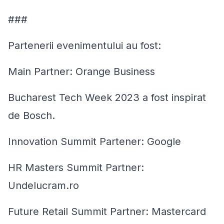
###
Partenerii evenimentului au fost:
Main Partner: Orange Business
Bucharest Tech Week 2023 a fost inspirat
de Bosch.
Innovation Summit Partener: Google
HR Masters Summit Partner:
Undelucram.ro
Future Retail Summit Partner: Mastercard