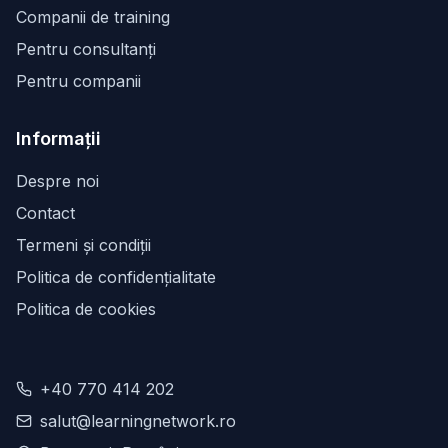
Companii de training
Pentru consultanți
Pentru companii
Informații
Despre noi
Contact
Termeni și condiții
Politica de confidențialitate
Politica de cookies
+40 770 414 202
salut@learningnetwork.ro