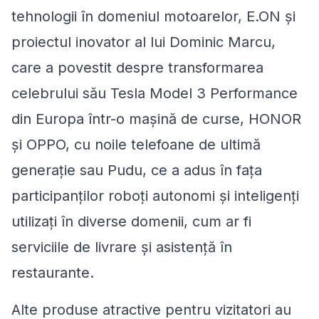
tehnologii în domeniul motoarelor, E.ON și
proiectul inovator al lui Dominic Marcu,
care a povestit despre transformarea
celebrului său Tesla Model 3 Performance
din Europa într-o mașină de curse, HONOR
și OPPO, cu noile telefoane de ultimă
generație sau Pudu, ce a adus în fața
participanților roboți autonomi și inteligenți
utilizați în diverse domenii, cum ar fi
serviciile de livrare și asistență în
restaurante.
Alte produse atractive pentru vizitatori au