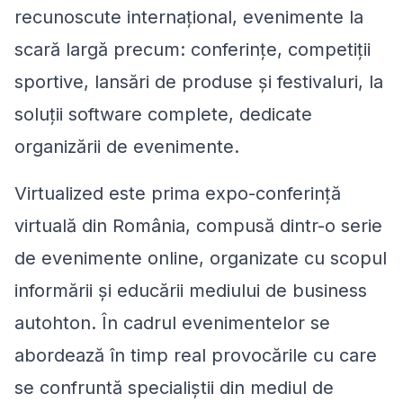
recunoscute internațional, evenimente la
scară largă precum: conferințe, competiții
sportive, lansări de produse și festivaluri, la
soluții software complete, dedicate
organizării de evenimente.
Virtualized este prima expo-conferință
virtuală din România, compusă dintr-o serie
de evenimente online, organizate cu scopul
informării și educării mediului de business
autohton. În cadrul evenimentelor se
abordează în timp real provocările cu care
se confruntă specialiștii din mediul de