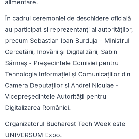
alimentare.
În cadrul ceremoniei de deschidere oficială
au participat și reprezentanți ai autorităților,
precum Sebastian Ioan Burduja – Ministrul
Cercetării, Inovării şi Digitalizării, Sabin
Sărmaș - Președintele Comisiei pentru
Tehnologia Informației și Comunicațiilor din
Camera Deputaților și Andrei Niculae -
Vicepreședintele Autorității pentru
Digitalizarea României.
Organizatorul Bucharest Tech Week este
UNIVERSUM Expo.