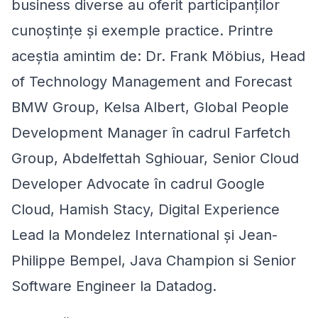
business diverse au oferit participanților
cunoștințe și exemple practice. Printre
aceștia amintim de: Dr. Frank Möbius, Head
of Technology Management and Forecast
BMW Group, Kelsa Albert, Global People
Development Manager în cadrul Farfetch
Group, Abdelfettah Sghiouar, Senior Cloud
Developer Advocate în cadrul Google
Cloud, Hamish Stacy, Digital Experience
Lead la Mondelez International și Jean-
Philippe Bempel, Java Champion si Senior
Software Engineer la Datadog.