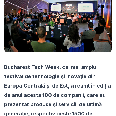
Bucharest Tech Week, cel mai amplu
festival de tehnologie și inovație din
Europa Centrală și de Est, a reunit în ediția
de anul acesta 100 de companii, care au
prezentat produse și servicii de ultimă
generație, respectiv
peste 1500 de