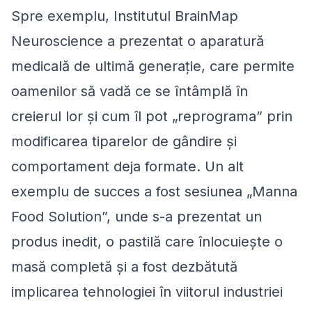
Spre exemplu, Institutul BrainMap
Neuroscience a prezentat o aparatură
medicală de ultimă generație, care permite
oamenilor să vadă ce se întâmplă în
creierul lor și cum îl pot „reprograma” prin
modificarea tiparelor de gândire și
comportament deja formate. Un alt
exemplu de succes a fost sesiunea „Manna
Food Solution”, unde s-a prezentat un
produs inedit, o pastilă care înlocuiește o
masă completă și a fost dezbătută
implicarea tehnologiei în viitorul industriei