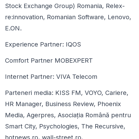
Stock Exchange Group) Romania, Relex-
re:innovation, Romanian Software, Lenovo,
E.ON.
Experience Partner: IQOS
Comfort Partner MOBEXPERT
Internet Partner: VIVA Telecom
Parteneri media: KISS FM, VOYO, Cariere,
HR Manager, Business Review, Phoenix
Media, Agerpres, Asociația Română pentru
Smart City, Psychologies, The Recursive,
hotnews.ro, wall-street.ro,