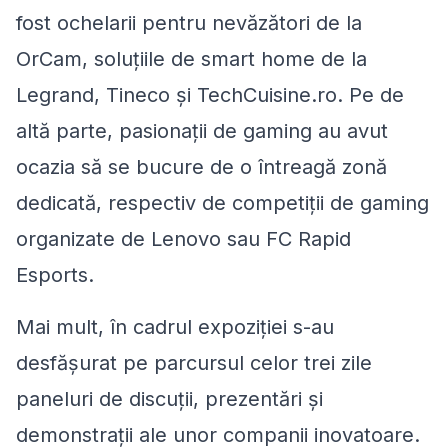
fost ochelarii pentru nevăzători de la
OrCam, soluțiile de smart home de la
Legrand, Tineco și TechCuisine.ro. Pe de
altă parte, pasionații de gaming au avut
ocazia să se bucure de o întreagă zonă
dedicată, respectiv de competiții de gaming
organizate de Lenovo sau FC Rapid
Esports.
Mai mult, în cadrul expoziției s-au
desfășurat pe parcursul celor trei zile
paneluri de discuții, prezentări și
demonstrații ale unor companii inovatoare.