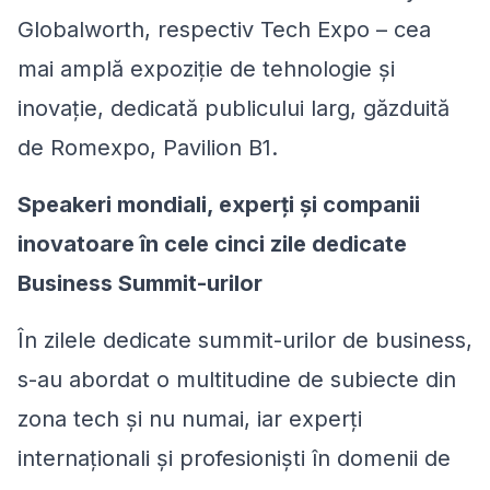
Globalworth, respectiv Tech Expo – cea
mai amplă expoziție de tehnologie și
inovație, dedicată publicului larg, găzduită
de Romexpo, Pavilion B1.
Speakeri mondiali, experți și companii
inovatoare în cele cinci zile dedicate
Business Summit-urilor
În zilele dedicate summit-urilor de business,
s-au abordat o multitudine de subiecte din
zona tech și nu numai, iar experți
internaționali și profesioniști în domenii de