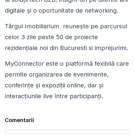
digitale și o oportunitate de networking.
Târgul Imobiliarium reunește pe parcursul
celor 3 zile peste 50 de proiecte
rezidențiale noi din Bucuresti si imprejurimi.
MyConnector este o platformă fexibilă care
permite organizarea de evenimente,
conferințe și expoziții online, dar și
interacțiunile live între participanți.
Comentarii