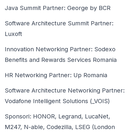
Java Summit Partner: George by BCR
Software Architecture Summit Partner:
Luxoft
Innovation Networking Partner: Sodexo
Benefits and Rewards Services Romania
HR Networking Partner: Up Romania
Software Architecture Networking Partner:
Vodafone Intelligent Solutions (_VOIS)
Sponsori: HONOR, Legrand, LucaNet,
M247, N-able, Codezilla, LSEG (London