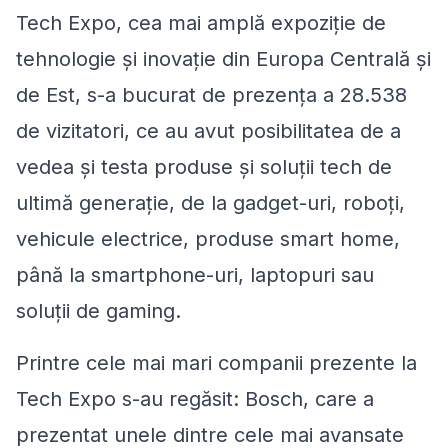
Tech Expo, cea mai amplă expoziție de
tehnologie și inovație din Europa Centrală și
de Est, s-a bucurat de prezența a 28.538
de vizitatori, ce au avut posibilitatea de a
vedea și testa produse și soluții tech de
ultimă generație, de la gadget-uri, roboți,
vehicule electrice, produse smart home,
până la smartphone-uri, laptopuri sau
soluții de gaming.
Printre cele mai mari companii prezente la
Tech Expo s-au regăsit: Bosch, care a
prezentat unele dintre cele mai avansate