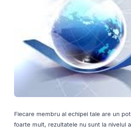
Fiecare membru al echipei tale are un pot
foarte mult, rezultatele nu sunt la nivelul 