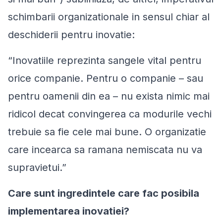
schimbarii organizationale in sensul chiar al
deschiderii pentru inovatie:
“Inovatiile reprezinta sangele vital pentru
orice companie. Pentru o companie – sau
pentru oamenii din ea – nu exista nimic mai
ridicol decat convingerea ca modurile vechi
trebuie sa fie cele mai bune. O organizatie
care incearca sa ramana nemiscata nu va
supravietui.”
Care sunt ingredintele care fac posibila
implementarea inovatiei?