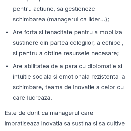
pentru actiune, sa gestioneze
schimbarea (managerul ca lider…);
Are forta si tenacitate pentru a mobiliza
sustinere din partea colegilor, a echipei,
si pentru a obtine resursele necesare;
Are abilitatea de a para cu diplomatie si
intuitie sociala si emotionala rezistenta la
schimbare, teama de inovatie a celor cu
care lucreaza.
Este de dorit ca managerul care
imbratiseaza inovatia sa sustina si sa cultive