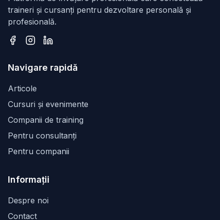
traineri și cursanți pentru dezvoltare personală și
profesională.
Facebook
Instagram
LinkedIn
Navigare rapidă
Articole
Cursuri și evenimente
Companii de training
Pentru consultanți
Pentru companii
Informații
Despre noi
Contact