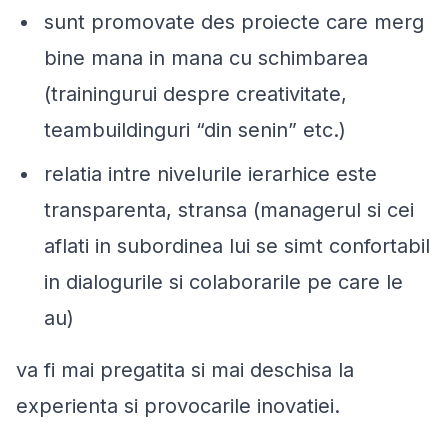
sunt promovate des proiecte care merg
bine mana in mana cu schimbarea
(trainingurui despre creativitate,
teambuildinguri “din senin” etc.)
relatia intre nivelurile ierarhice este
transparenta, stransa (managerul si cei
aflati in subordinea lui se simt confortabil
in dialogurile si colaborarile pe care le
au)
va fi mai pregatita si mai deschisa la
experienta si provocarile inovatiei.