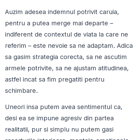
Auzim adesea indemnul potrivit caruia,
pentru a putea merge mai departe –
indiferent de contextul de viata la care ne
referim – este nevoie sa ne adaptam. Adica
sa gasim strategia corecta, sa ne ascutim
armele potrivite, sa ne ajustam atitudinea,
astfel incat sa fim pregatiti pentru
schimbare.
Uneori insa putem avea sentimentul ca,
desi ea se impune agresiv din partea
realitatii, pur si simplu nu putem gasi