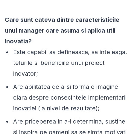
Care sunt cateva dintre caracteristicile
unui manager care asuma si aplica util
inovatia?
Este capabil sa defineasca, sa inteleaga,
telurile si beneficiile unui proiect
inovator;
Are abilitatea de a-si forma o imagine
clara despre consecintele implementarii
inovatiei (la nivel de rezultate);
Are priceperea in a-i determina, sustine
si inspira pe oameni sa se simta motivati