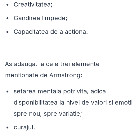
Creativitatea;
Gandirea limpede;
Capacitatea de a actiona.
As adauga, la cele trei elemente
mentionate de Armstrong:
setarea mentala potrivita, adica
disponibilitatea la nivel de valori si emotii
spre nou, spre variatie;
curajul.