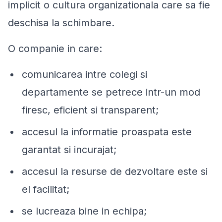
implicit o cultura organizationala care sa fie
deschisa la schimbare.
O companie in care:
comunicarea intre colegi si
departamente se petrece intr-un mod
firesc, eficient si transparent;
accesul la informatie proaspata este
garantat si incurajat;
accesul la resurse de dezvoltare este si
el facilitat;
se lucreaza bine in echipa;