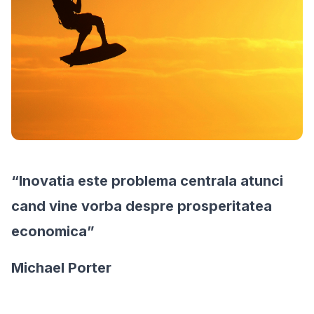
“Inovatia este problema centrala atunci
cand vine vorba despre prosperitatea
economica”
Michael Porter