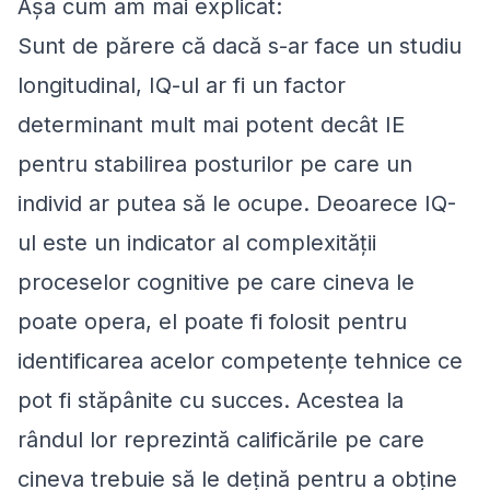
Așa cum am mai explicat:
Sunt de părere că dacă s-ar face un studiu
longitudinal, IQ-ul ar fi un factor
determinant mult mai potent decât IE
pentru stabilirea posturilor pe care un
individ ar putea să le ocupe. Deoarece IQ-
ul este un indicator al complexității
proceselor cognitive pe care cineva le
poate opera, el poate fi folosit pentru
identificarea acelor competențe tehnice ce
pot fi stăpânite cu succes. Acestea la
rândul lor reprezintă calificările pe care
cineva trebuie să le dețină pentru a obține