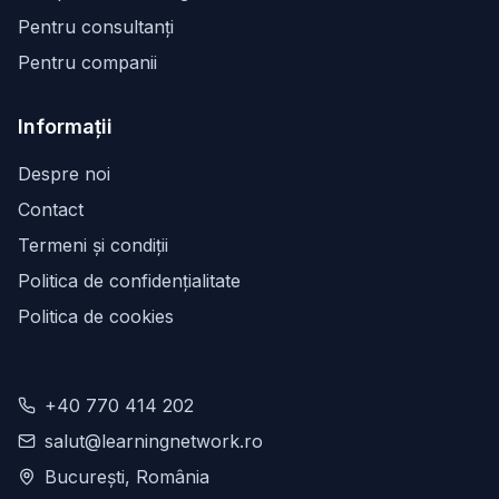
Pentru consultanți
Pentru companii
Informații
Despre noi
Contact
Termeni și condiții
Politica de confidențialitate
Politica de cookies
+40 770 414 202
salut@learningnetwork.ro
București, România