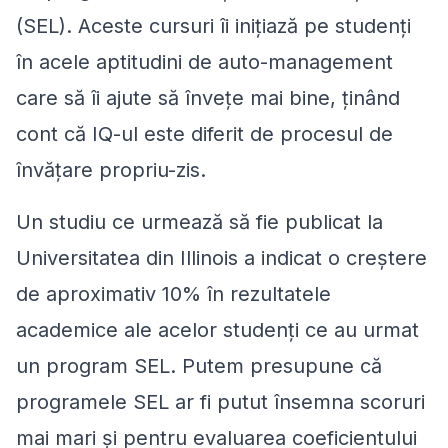
(SEL). Aceste cursuri îi inițiază pe studenți
în acele aptitudini de auto-management
care să îi ajute să învețe mai bine, ținând
cont că IQ-ul este diferit de procesul de
învățare propriu-zis.
Un studiu ce urmează să fie publicat la
Universitatea din Illinois a indicat o creștere
de aproximativ 10% în rezultatele
academice ale acelor studenți ce au urmat
un program SEL. Putem presupune că
programele SEL ar fi putut însemna scoruri
mai mari și pentru evaluarea coeficientului