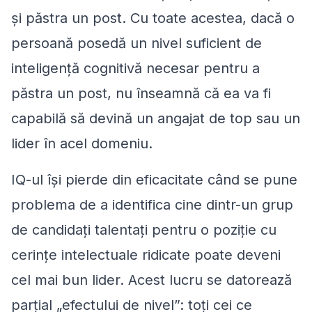
și păstra un post. Cu toate acestea, dacă o
persoană posedă un nivel suficient de
inteligență cognitivă necesar pentru a
păstra un post, nu înseamnă că ea va fi
capabilă să devină un angajat de top sau un
lider în acel domeniu.
IQ-ul își pierde din eficacitate când se pune
problema de a identifica cine dintr-un grup
de candidați talentați pentru o poziție cu
cerințe intelectuale ridicate poate deveni
cel mai bun lider. Acest lucru se datorează
parțial „efectului de nivel”: toți cei ce