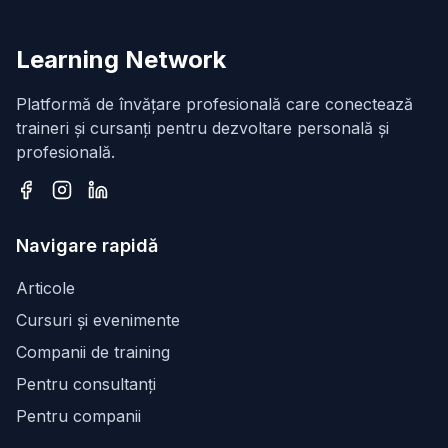
Learning Network
Platformă de învățare profesională care conectează
traineri și cursanți pentru dezvoltare personală și
profesională.
Facebook
Instagram
LinkedIn
Navigare rapidă
Articole
Cursuri și evenimente
Companii de training
Pentru consultanți
Pentru companii