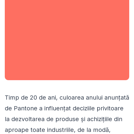
Timp de 20 de ani, culoarea anului anunțată
de Pantone a influențat deciziile privitoare
la dezvoltarea de produse și achizițiile din
aproape toate industriile, de la modă,