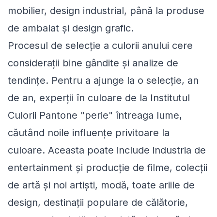
mobilier, design industrial, până la produse
de ambalat și design grafic.
Procesul de selecție a culorii anului cere
considerații bine gândite și analize de
tendințe. Pentru a ajunge la o selecție, an
de an, experții în culoare de la Institutul
Culorii Pantone "perie" întreaga lume,
căutând noile influențe privitoare la
culoare. Aceasta poate include industria de
entertainment și producție de filme, colecții
de artă și noi artiști, modă, toate ariile de
design, destinații populare de călătorie,