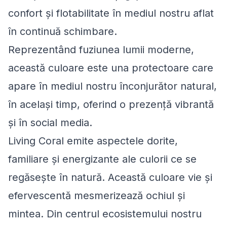
confort și flotabilitate în mediul nostru aflat
în continuă schimbare.
Reprezentând fuziunea lumii moderne,
această culoare este una protectoare care
apare în mediul nostru înconjurător natural,
în același timp, oferind o prezență vibrantă
și în social media.
Living Coral emite aspectele dorite,
familiare și energizante ale culorii ce se
regăsește în natură. Această culoare vie și
efervescentă mesmerizează ochiul și
mintea. Din centrul ecosistemului nostru