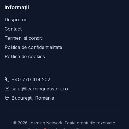
Informații
Despre noi
Contact
Termeni și condiții
Politica de confidențialitate
Politica de cookies
+40 770 414 202
salut@learningnetwork.ro
București, România
©
2026
Learning Network. Toate drepturile rezervate.