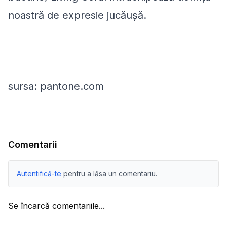
noastră de expresie jucăușă.
sursa: pantone.com
Comentarii
Autentifică-te
pentru a lăsa un comentariu.
Se încarcă comentariile...