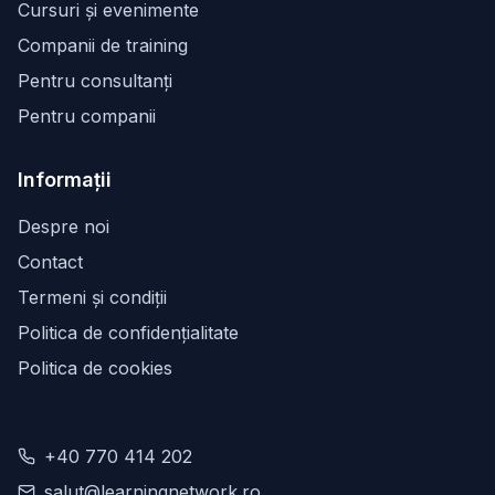
Cursuri și evenimente
Companii de training
Pentru consultanți
Pentru companii
Informații
Despre noi
Contact
Termeni și condiții
Politica de confidențialitate
Politica de cookies
+40 770 414 202
salut@learningnetwork.ro