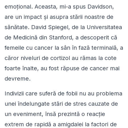
emoțional. Aceasta, mi-a spus Davidson,
are un impact și asupra stării noastre de
sănătate. David Spiegel, de la Universitatea
de Medicină din Stanford, a descoperit că
femeile cu cancer la sân în fază terminală, a
căror niveluri de cortizol au rămas la cote
foarte înalte, au fost răpuse de cancer mai
devreme.
Indivizii care suferă de fobii nu au problema
unei îndelungate stări de stres cauzate de
un eveniment, însă prezintă o reacție
extrem de rapidă a amigdalei la factori de