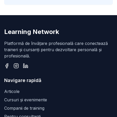
Learning Network
Platformă de învățare profesională care conectează
traineri și cursanți pentru dezvoltare personală și
profesională.
Facebook
Instagram
LinkedIn
Navigare rapidă
Articole
Cursuri și evenimente
Companii de training
Pentru consultanți