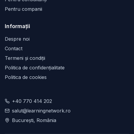
Pentru companii
Informații
Despre noi
Contact
Termeni și condiții
Politica de confidențialitate
Politica de cookies
+40 770 414 202
salut@learningnetwork.ro
București, România