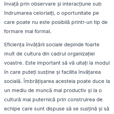
învață prin observare și interacțiune sub
îndrumarea celorlalți, o oportunitate pe
care poate nu este posibilă printr-un tip de
formare mai formal.
Eficiența învățării sociale depinde foarte
mult de cultura din cadrul organizației
voastre. Este important să vă uitați la modul
în care puteți susține și facilita învățarea
socială. Îmbrățișarea acesteia poate duce la
un mediu de muncă mai productiv și la o
cultură mai puternică prin construirea de
echipe care sunt dispuse să se susțină și să