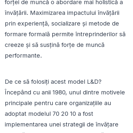
forței de muncă o abordare mai holistică a
învățării. Maximizarea impactului învățării
prin experiență, socializare și metode de
formare formală permite întreprinderilor să
creeze și să susțină forțe de muncă
performante.
De ce să folosiți acest model L&D?
Începând cu anii 1980, unul dintre motivele
principale pentru care organizațiile au
adoptat modelul 70 20 10 a fost
implementarea unei strategii de învățare