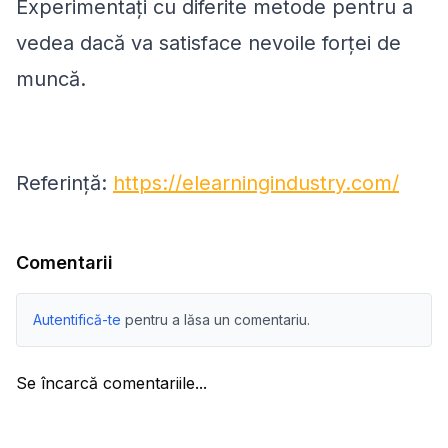
Experimentați cu diferite metode pentru a
vedea dacă va satisface nevoile forței de
muncă.
Referință:
https://elearningindustry.com/
Comentarii
Autentifică-te
pentru a lăsa un comentariu.
Se încarcă comentariile...