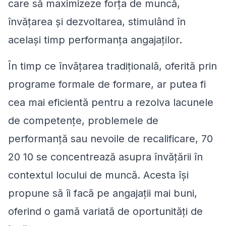
care să maximizeze forța de muncă,
învățarea și dezvoltarea, stimulând în
același timp performanța angajaților.
În timp ce învățarea tradițională, oferită prin
programe formale de formare, ar putea fi
cea mai eficientă pentru a rezolva lacunele
de competențe, problemele de
performanță sau nevoile de recalificare, 70
20 10 se concentrează asupra învățării în
contextul locului de muncă. Acesta își
propune să îi facă pe angajații mai buni,
oferind o gamă variată de oportunități de