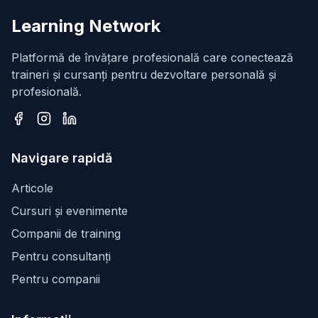
Learning Network
Platformă de învățare profesională care conectează
traineri și cursanți pentru dezvoltare personală și
profesională.
Facebook
Instagram
LinkedIn
Navigare rapidă
Articole
Cursuri și evenimente
Companii de training
Pentru consultanți
Pentru companii