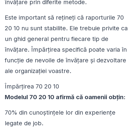
învățare prin diferite metode.
Este important să rețineți că raporturile 70
20 10 nu sunt stabilite. Ele trebuie privite ca
un ghid general pentru fiecare tip de
învățare. Împărțirea specifică poate varia în
funcție de nevoile de învățare și dezvoltare
ale organizației voastre.
Împărțirea 70 20 10
Modelul 70 20 10 afirmă că oamenii obțin:
70% din cunoștințele lor din experiențe
legate de job.