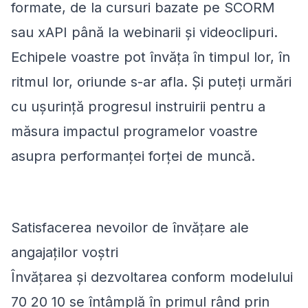
formate, de la cursuri bazate pe SCORM
sau xAPI până la webinarii și videoclipuri.
Echipele voastre pot învăța în timpul lor, în
ritmul lor, oriunde s-ar afla. Și puteți urmări
cu ușurință progresul instruirii pentru a
măsura impactul programelor voastre
asupra performanței forței de muncă.
Satisfacerea nevoilor de învățare ale
angajaților voștri
Învățarea și dezvoltarea conform modelului
70 20 10 se întâmplă în primul rând prin