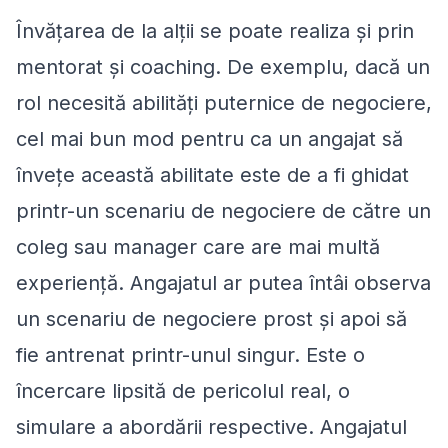
Învățarea de la alții se poate realiza și prin
mentorat și coaching. De exemplu, dacă un
rol necesită abilități puternice de negociere,
cel mai bun mod pentru ca un angajat să
învețe această abilitate este de a fi ghidat
printr-un scenariu de negociere de către un
coleg sau manager care are mai multă
experiență. Angajatul ar putea întâi observa
un scenariu de negociere prost și apoi să
fie antrenat printr-unul singur. Este o
încercare lipsită de pericolul real, o
simulare a abordării respective. Angajatul