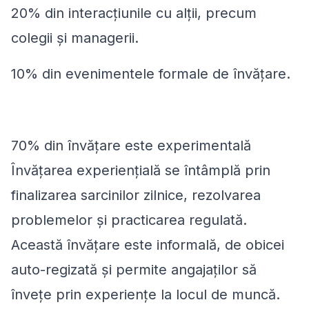
20% din interacțiunile cu alții, precum
colegii și managerii.
10% din evenimentele formale de învățare.
70% din învățare este experimentală
Învățarea experiențială se întâmplă prin
finalizarea sarcinilor zilnice, rezolvarea
problemelor și practicarea regulată.
Această învățare este informală, de obicei
auto-regizată și permite angajaților să
învețe prin experiențe la locul de muncă.