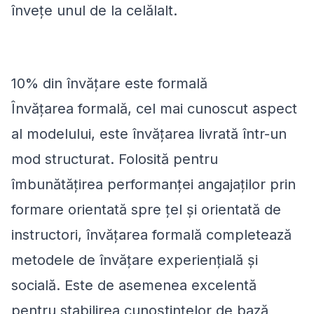
învețe unul de la celălalt.
10% din învățare este formală
Învățarea formală, cel mai cunoscut aspect
al modelului, este învățarea livrată într-un
mod structurat. Folosită pentru
îmbunătățirea performanței angajaților prin
formare orientată spre țel și orientată de
instructori, învățarea formală completează
metodele de învățare experiențială și
socială. Este de asemenea excelentă
pentru stabilirea cunoștințelor de bază