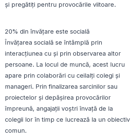
și pregătiți pentru provocările viitoare.
20% din învățare este socială
Învățarea socială se întâmplă prin
interacțiunea cu și prin observarea altor
persoane. La locul de muncă, acest lucru
apare prin colaborări cu ceilalți colegi și
manageri. Prin finalizarea sarcinilor sau
proiectelor și depășirea provocărilor
împreună, angajații voștri învață de la
colegii lor în timp ce lucrează la un obiectiv
comun.