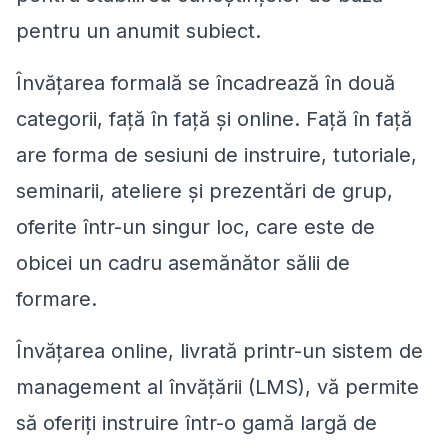
pentru un anumit subiect.
Învățarea formală se încadrează în două
categorii, față în față și online. Față în față
are forma de sesiuni de instruire, tutoriale,
seminarii, ateliere și prezentări de grup,
oferite într-un singur loc, care este de
obicei un cadru asemănător sălii de
formare.
Învățarea online, livrată printr-un sistem de
management al învățării (LMS), vă permite
să oferiți instruire într-o gamă largă de