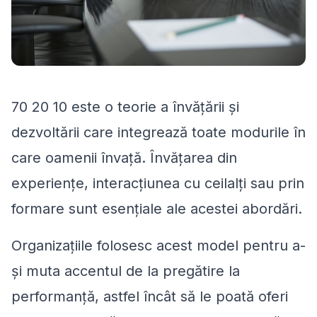
70 20 10 este o teorie a învățării și
dezvoltării care integrează toate modurile în
care oamenii învață. Învățarea din
experiențe, interacțiunea cu ceilalți sau prin
formare sunt esențiale ale acestei abordări.
Organizațiile folosesc acest model pentru a-
și muta accentul de la pregătire la
performanță, astfel încât să le poată oferi