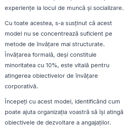
experiențe la locul de muncă și socializare.
Cu toate acestea, s-a susținut că acest
model nu se concentrează suficient pe
metode de învățare mai structurate.
Învățarea formală, deși constituie
minoritatea cu 10%, este vitală pentru
atingerea obiectivelor de învățare
corporativă.
Începeți cu acest model, identificând cum
poate ajuta organizația voastră să își atingă
obiectivele de dezvoltare a angajaților.