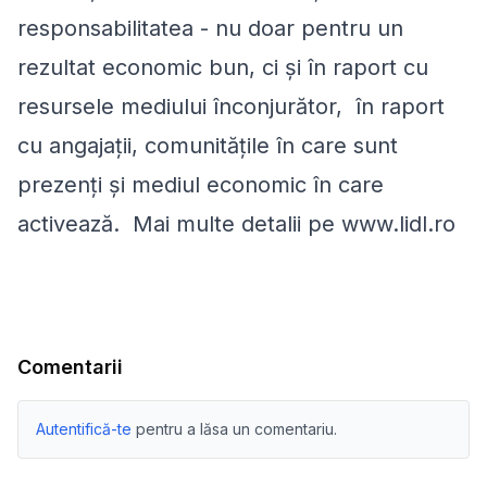
responsabilitatea - nu doar pentru un
rezultat economic bun, ci și în raport cu
resursele mediului înconjurător, în raport
cu angajații, comunitățile în care sunt
prezenți și mediul economic în care
activează. Mai multe detalii pe www.lidl.ro
Comentarii
Autentifică-te
pentru a lăsa un comentariu.