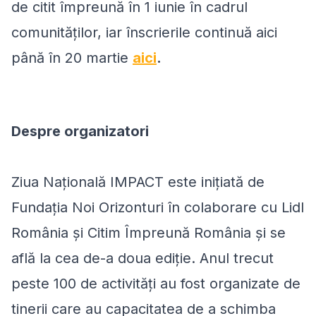
de citit împreună în 1 iunie în cadrul
comunităților, iar înscrierile continuă aici
până în 20 martie
aici
.
Despre organizatori
Ziua Națională IMPACT este inițiată de
Fundația Noi Orizonturi în colaborare cu Lidl
România și Citim Împreună România și se
află la cea de-a doua ediție. Anul trecut
peste 100 de activități au fost organizate de
tinerii care au capacitatea de a schimba