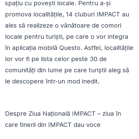
spațiu cu povești locale. Pentru a-și
promova localitățile, 14 cluburi IMPACT au
ales să realizeze o vânătoare de comori
locale pentru turiști, pe care o vor integra
în aplicația mobilă Questo. Astfel, localitățile
lor vor fi pe lista celor peste 30 de
comunități din lume pe care turiștii aleg să
le descopere într-un mod inedit.
Despre Ziua Națională IMPACT – ziua în
care tinerii din IMPACT dau voce