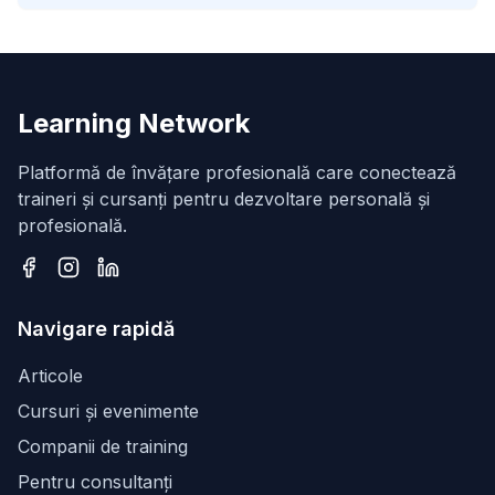
Learning Network
Platformă de învățare profesională care conectează
traineri și cursanți pentru dezvoltare personală și
profesională.
Facebook
Instagram
LinkedIn
Navigare rapidă
Articole
Cursuri și evenimente
Companii de training
Pentru consultanți