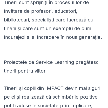
Tinerii sunt sprijiniți în procesul lor de
învățare de profesori, educatori,
bibliotecari, specialiști care lucrează cu
tinerii și care sunt un exemplu de cum
încurajezi și ai încredere în noua generație.
Proiectele de Service Learning pregătesc
tinerii pentru viitor
Tinerii și copiii din IMPACT devin mai siguri
pe ei și realizează că schimbările pozitive
pot fi aduse în societate prin implicare,