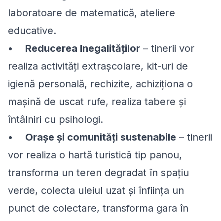
laboratoare de matematică, ateliere
educative.
•
Reducerea Inegalităților
– tinerii vor
realiza activități extrașcolare, kit-uri de
igienă personală, rechizite, achiziționa o
mașină de uscat rufe, realiza tabere și
întâlniri cu psihologi.
•
Orașe și comunități sustenabile
– tinerii
vor realiza o hartă turistică tip panou,
transforma un teren degradat în spațiu
verde, colecta uleiul uzat și înființa un
punct de colectare, transforma gara în