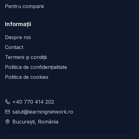
Pentru companii
Informații
Despre noi
Contact
Termeni și condiții
Politica de confidențialitate
Politica de cookies
+40 770 414 202
salut@learningnetwork.ro
București, România