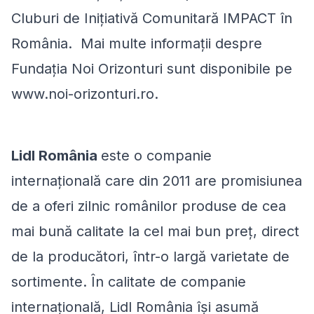
Cluburi de Inițiativă Comunitară IMPACT în
România. Mai multe informații despre
Fundația Noi Orizonturi sunt disponibile pe
www.noi-orizonturi.ro.
Lidl România
este o companie
internațională care din 2011 are promisiunea
de a oferi zilnic românilor produse de cea
mai bună calitate la cel mai bun preţ, direct
de la producători, într-o largă varietate de
sortimente. În calitate de companie
internațională, Lidl România își asumă