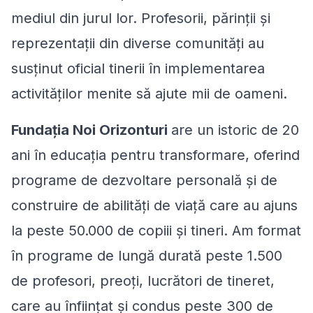
mediul din jurul lor. Profesorii, părinții și
reprezentații din diverse comunități au
susținut oficial tinerii în implementarea
activităților menite să ajute mii de oameni.
Fundația Noi Orizonturi
are un istoric de 20
ani în educația pentru transformare, oferind
programe de dezvoltare personală și de
construire de abilități de viață care au ajuns
la peste 50.000 de copiii și tineri. Am format
în programe de lungă durată peste 1.500
de profesori, preoți, lucrători de tineret,
care au înființat și condus peste 300 de