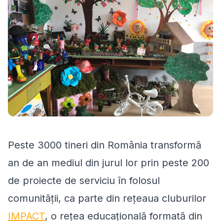
Peste 3000 tineri din România transformă
an de an mediul din jurul lor prin peste 200
de proiecte de serviciu în folosul
comunității, ca parte din rețeaua cluburilor
IMPACT
, o rețea educațională formată din