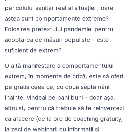
pericolului sanitar real al situației , oare
astea sunt comportamente extreme?
Folosirea pretextului pandemiei pentru
adoptarea de măsuri populiste – este
suficient de extrem?
O altă manifestare a comportamentului
extrem, în momente de criză, este să oferi
pe gratis ceea ce, cu două săptămâni
înainte, vindeai pe bani buni – doar așa,
altruist, pentru că trebuie să te reinventezi
ca afacere (de la ore de coaching gratuity,
la zeci de webinarii cu informații și