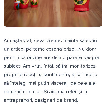
Am așteptat, ceva vreme, înainte să scriu
un articol pe tema corona-crizei. Nu doar
pentru că oricine are deja o părere despre
subiect. Am vrut, întâi, să îmi monitorizez
propriile reacții și sentimente, și să încerc
să înțeleg, mai puțin visceral, pe cele ale
oamenilor din jur. Și aici mă refer și la
antreprenori, designeri de brand,