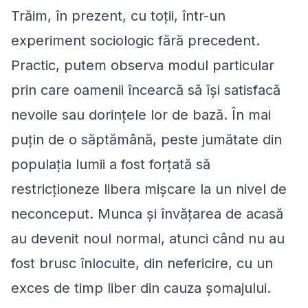
Trăim, în prezent, cu toții, într-un
experiment sociologic fără precedent.
Practic, putem observa modul particular
prin care oamenii încearcă să își satisfacă
nevoile sau dorințele lor de bază. În mai
puțin de o săptămână, peste jumătate din
populația lumii a fost forțată să
restricționeze libera mișcare la un nivel de
neconceput. Munca și învățarea de acasă
au devenit noul normal, atunci când nu au
fost brusc înlocuite, din nefericire, cu un
exces de timp liber din cauza șomajului.