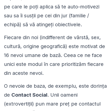
pe care le poți aplica să te auto-motivezi
sau sa îi susții pe cei din jur (familie /
echipă) să vă atingeți obiectivele.
Fiecare din noi (indifferent de vârstă, sex,
cultură, origine geografică) este motivat de
16 nevoi umane de bază. Ceea ce ne face
unici este modul în care prioritizăm fiecare
din aceste nevoi.
O nevoie de baza, de exemplu, este dorința
de
Contact Social
. Unii oameni
(extrovertiții) pun mare preț pe contactul