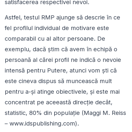
satisfacerea respectivei nevoi.
Astfel, testul RMP ajunge să descrie în ce
fel profilul individual de motivare este
comparabil cu al altor persoane. De
exemplu, dacă știm că avem în echipă o
persoană al cărei profil ne indică o nevoie
intensă pentru Putere, atunci vom ști că
este cineva dispus să muncească mult
pentru a-și atinge obiectivele, și este mai
concentrat pe aceeastă direcție decât,
statistic, 80% din populație (Maggi M. Reiss
– www.idspublishing.com).