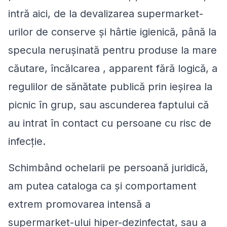
intră aici, de la devalizarea supermarket-
urilor de conserve și hârtie igienică, până la
specula nerușinată pentru produse la mare
căutare, încălcarea , apparent fără logică, a
regulilor de sănătate publică prin ieșirea la
picnic în grup, sau ascunderea faptului că
au intrat în contact cu persoane cu risc de
infecție.
Schimbând ochelarii pe persoană juridică,
am putea cataloga ca și comportament
extrem promovarea intensă a
supermarket-ului hiper-dezinfectat, sau a