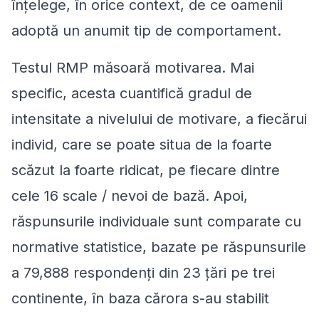
înțelege, în orice context, de ce oamenii
adoptă un anumit tip de comportament.
Testul RMP măsoară motivarea. Mai
specific, acesta cuantifică gradul de
intensitate a nivelului de motivare, a fiecărui
individ, care se poate situa de la foarte
scăzut la foarte ridicat, pe fiecare dintre
cele 16 scale / nevoi de bază. Apoi,
răspunsurile individuale sunt comparate cu
normative statistice, bazate pe răspunsurile
a 79,888 respondenți din 23 țări pe trei
continente, în baza cărora s-au stabilit