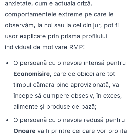
anxietate, cum e actuala criză,
comportamentele extreme pe care le
observăm, la noi sau la cei din jur, pot fi
ușor explicate prin prisma profilului
individual de motivare RMP:
O persoană cu o nevoie intensă pentru
Economisire
, care de obicei are tot
timpul cămara bine aprovizionată, va
începe să cumpere obsesiv, în exces,
alimente și produse de bază;
O persoană cu o nevoie redusă pentru
Onoare
va fi printre cei care vor profita