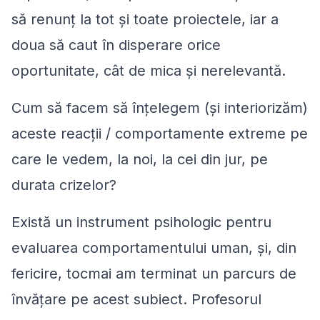
să renunț la tot și toate proiectele, iar a
doua să caut în disperare orice
oportunitate, cât de mica și nerelevantă.
Cum să facem să înțelegem (și interiorizăm)
aceste reacții / comportamente extreme pe
care le vedem, la noi, la cei din jur, pe
durata crizelor?
Există un instrument psihologic pentru
evaluarea comportamentului uman, și, din
fericire, tocmai am terminat un parcurs de
învățare pe acest subiect. Profesorul