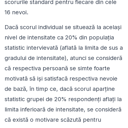
scorurile standard pentru fiecare din cele
16 nevoi.
Dacă scorul individual se situează la același
nivel de intensitate ca 20% din populația
statistic intervievată (aflată la limita de sus a
gradului de intensitate), atunci se consideră
că respectiva persoană se simte foarte
motivată să iși satisfacă respectiva nevoie
de bază, în timp ce, dacă scorul aparține
statistic grupei de 20% respondenți aflați la
limita inferioară de intensitate, se consideră
că există o motivare scăzută pentru