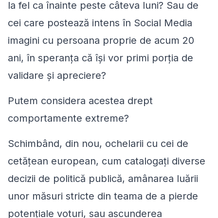
la fel ca înainte peste câteva luni? Sau de
cei care postează intens în Social Media
imagini cu persoana proprie de acum 20
ani, în speranța că își vor primi porția de
validare și apreciere?
Putem considera acestea drept
comportamente extreme?
Schimbând, din nou, ochelarii cu cei de
cetățean european, cum catalogați diverse
decizii de politică publică, amânarea luării
unor măsuri stricte din teama de a pierde
potențiale voturi, sau ascunderea