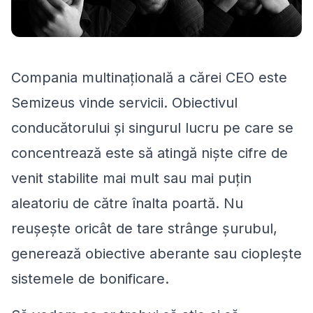
Compania multinațională a cărei CEO este
Semizeus vinde servicii. Obiectivul
conducătorului și singurul lucru pe care se
concentrează este să atingă niște cifre de
venit stabilite mai mult sau mai puțin
aleatoriu de către înalta poartă. Nu
reușește oricât de tare strânge șurubul,
generează obiective aberante sau cioplește
sistemele de bonificare.