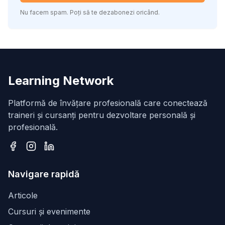
Nu facem spam. Poți să te dezabonezi oricând.
Learning Network
Platformă de învățare profesională care conectează
traineri și cursanți pentru dezvoltare personală și
profesională.
Facebook
Instagram
LinkedIn
Navigare rapidă
Articole
Cursuri și evenimente