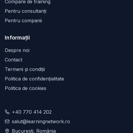
Companii de training
Pentru consultanți
Pentru companii
Informații
Despre noi
Contact
Termeni și condiții
Politica de confidențialitate
Politica de cookies
+40 770 414 202
salut@learningnetwork.ro
București, România