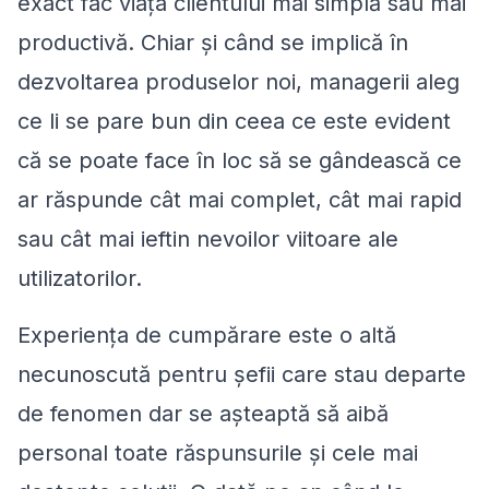
exact fac viața clientului mai simplă sau mai
productivă. Chiar și când se implică în
dezvoltarea produselor noi, managerii aleg
ce li se pare bun din ceea ce este evident
că se poate face în loc să se gândească ce
ar răspunde cât mai complet, cât mai rapid
sau cât mai ieftin nevoilor viitoare ale
utilizatorilor.
Experiența de cumpărare este o altă
necunoscută pentru șefii care stau departe
de fenomen dar se așteaptă să aibă
personal toate răspunsurile și cele mai