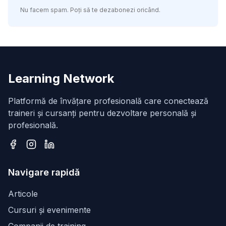
Nu facem spam. Poți să te dezabonezi oricând.
Learning Network
Platformă de învățare profesională care conectează
traineri și cursanți pentru dezvoltare personală și
profesională.
Facebook
Instagram
LinkedIn
Navigare rapidă
Articole
Cursuri și evenimente