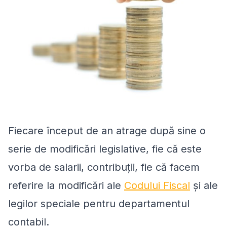
Fiecare început de an atrage după sine o
serie de modificări legislative, fie că este
vorba de salarii, contribuţii, fie că facem
referire la modificări ale
Codului Fiscal
şi ale
legilor speciale pentru departamentul
contabil.