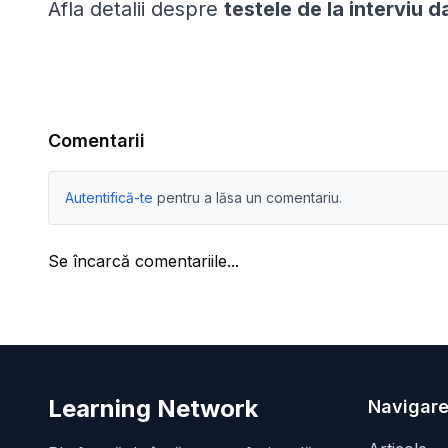
Afla detalii despre
testele de la interviu d
Comentarii
Autentifică-te
pentru a lăsa un comentariu.
Se încarcă comentariile...
Learning Network
Navigare