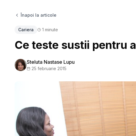
Înapoi la articole
Cariera
1
minute
Ce teste sustii pentru 
Steluta Nastase Lupu
25 februarie 2015