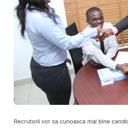
Recrutorii vor sa cunoasca mai bine candid