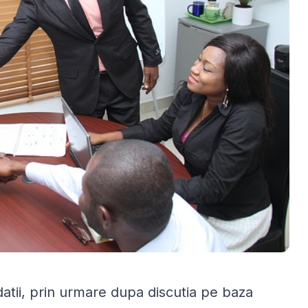
atii, prin urmare dupa discutia pe baza