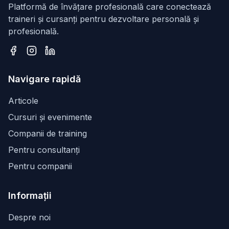
Platformă de învățare profesională care conectează
traineri și cursanți pentru dezvoltare personală și
profesională.
Facebook
Instagram
LinkedIn
Navigare rapidă
Articole
Cursuri și evenimente
Companii de training
Pentru consultanți
Pentru companii
Informații
Despre noi