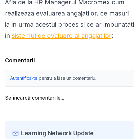
Afla de la HR Managerul Macromex cum
realizeaza evaluarea angajatilor, ce masuri
ia in urma acestui proces si ce ar imbunatati
in
sistemul de evaluare al angajatilor
:
Comentarii
Autentifică-te
pentru a lăsa un comentariu.
Se încarcă comentariile...
Learning Network Update