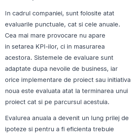
In cadrul companiei, sunt folosite atat
evaluarile punctuale, cat si cele anuale.
Cea mai mare provocare nu apare
in setarea KPI-ilor, ci in masurarea
acestora. Sistemele de evaluare sunt
adaptate dupa nevoile de business, iar
orice implementare de proiect sau initiativa
noua este evaluata atat la terminarea unui
proiect cat si pe parcursul acestuia.
Evalurea anuala a devenit un lung prilej de
ipoteze si pentru a fi eficienta trebuie