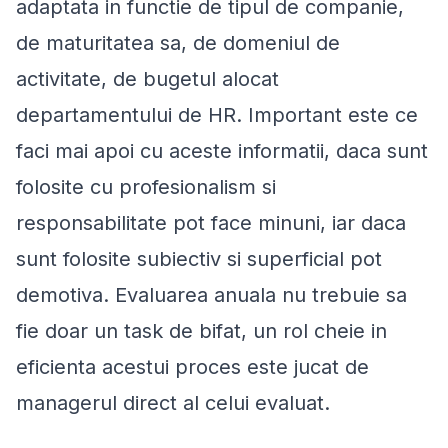
adaptata in functie de tipul de companie,
de maturitatea sa, de domeniul de
activitate, de bugetul alocat
departamentului de HR. Important este ce
faci mai apoi cu aceste informatii, daca sunt
folosite cu profesionalism si
responsabilitate pot face minuni, iar daca
sunt folosite subiectiv si superficial pot
demotiva. Evaluarea anuala nu trebuie sa
fie doar un task de bifat, un rol cheie in
eficienta acestui proces este jucat de
managerul direct al celui evaluat.