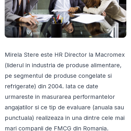
Mirela Stere este HR Director la Macromex
(liderul in industria de produse alimentare,
pe segmentul de produse congelate si
refrigerate) din 2004. Iata ce date
urmareste in masurarea performantelor
angajatilor si ce tip de evaluare (anuala sau
punctuala) realizeaza in una dintre cele mai
mari companii de FMCG din Romania.