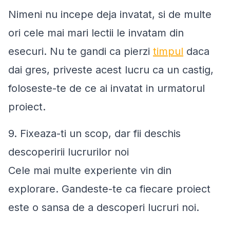
Nimeni nu incepe deja invatat, si de multe
ori cele mai mari lectii le invatam din
esecuri. Nu te gandi ca pierzi
timpul
daca
dai gres, priveste acest lucru ca un castig,
foloseste-te de ce ai invatat in urmatorul
proiect.
9. Fixeaza-ti un scop, dar fii deschis
descoperirii lucrurilor noi
Cele mai multe experiente vin din
explorare. Gandeste-te ca fiecare proiect
este o sansa de a descoperi lucruri noi.