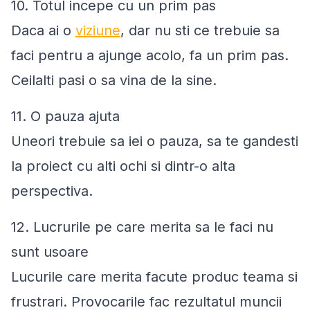
10. Totul incepe cu un prim pas
Daca ai o
viziune
, dar nu sti ce trebuie sa
faci pentru a ajunge acolo, fa un prim pas.
Ceilalti pasi o sa vina de la sine.
11. O pauza ajuta
Uneori trebuie sa iei o pauza, sa te gandesti
la proiect cu alti ochi si dintr-o alta
perspectiva.
12. Lucrurile pe care merita sa le faci nu
sunt usoare
Lucurile care merita facute produc teama si
frustrari. Provocarile fac rezultatul muncii