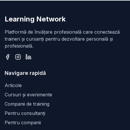
Learning Network
Platformă de învățare profesională care conectează
traineri și cursanți pentru dezvoltare personală și
profesională.
Facebook
Instagram
LinkedIn
Navigare rapidă
Articole
Cursuri și evenimente
Companii de training
Pentru consultanți
Pentru companii