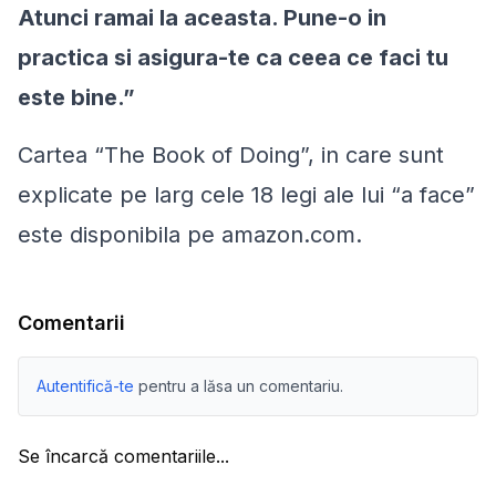
Atunci ramai la aceasta. Pune-o in
practica si asigura-te ca ceea ce faci tu
este bine
.”
Cartea “The Book of Doing”, in care sunt
explicate pe larg cele 18 legi ale lui “a face”
este disponibila pe amazon.com.
Comentarii
Autentifică-te
pentru a lăsa un comentariu.
Se încarcă comentariile...