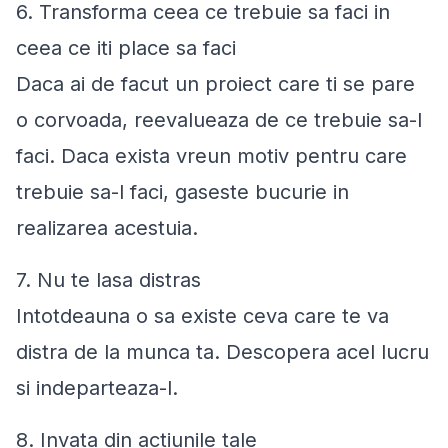
6. Transforma ceea ce trebuie sa faci in
ceea ce iti place sa faci
Daca ai de facut un proiect care ti se pare
o corvoada, reevalueaza de ce trebuie sa-l
faci. Daca exista vreun motiv pentru care
trebuie sa-l faci, gaseste bucurie in
realizarea acestuia.
7. Nu te lasa distras
Intotdeauna o sa existe ceva care te va
distra de la munca ta. Descopera acel lucru
si indeparteaza-l.
8. Invata din actiunile tale