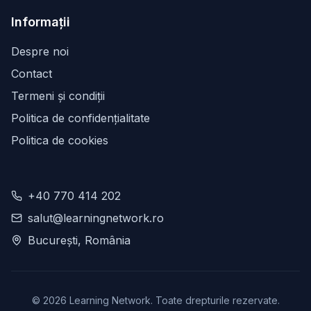
Informații
Despre noi
Contact
Termeni și condiții
Politica de confidențialitate
Politica de cookies
+40 770 414 202
salut@learningnetwork.ro
București, România
©
2026
Learning Network. Toate drepturile rezervate.