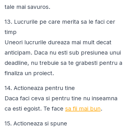
tale mai savuros.
13. Lucrurile pe care merita sa le faci cer
timp
Uneori lucrurile dureaza mai mult decat
anticipam. Daca nu esti sub presiunea unui
deadline, nu trebuie sa te grabesti pentru a
finaliza un proiect.
14. Actioneaza pentru tine
Daca faci ceva si pentru tine nu inseamna
ca esti egoist. Te face
sa fii mai bun
.
15. Actioneaza si spune