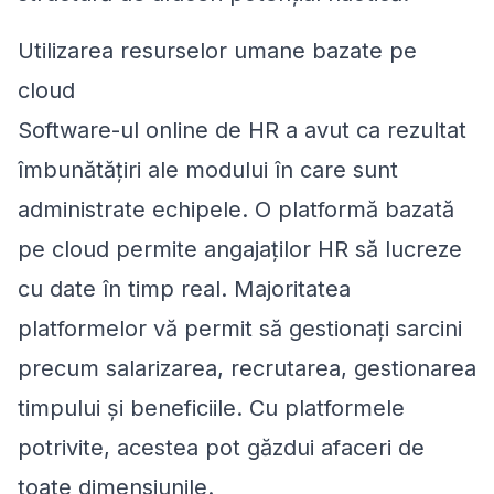
Utilizarea resurselor umane bazate pe
cloud
Software-ul online de HR a avut ca rezultat
îmbunătățiri ale modului în care sunt
administrate echipele. O platformă bazată
pe cloud permite angajaților HR să lucreze
cu date în timp real. Majoritatea
platformelor vă permit să gestionați sarcini
precum salarizarea, recrutarea, gestionarea
timpului și beneficiile. Cu platformele
potrivite, acestea pot găzdui afaceri de
toate dimensiunile.