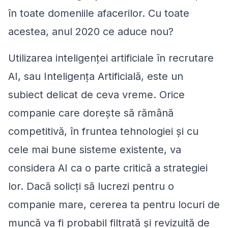
în toate domeniile afacerilor. Cu toate
acestea, anul 2020 ce aduce nou?
Utilizarea inteligenței artificiale în recrutare
AI, sau Inteligența Artificială, este un
subiect delicat de ceva vreme. Orice
companie care dorește să rămână
competitivă, în fruntea tehnologiei și cu
cele mai bune sisteme existente, va
considera AI ca o parte critică a strategiei
lor. Dacă solicți să lucrezi pentru o
companie mare, cererea ta pentru locuri de
muncă va fi probabil filtrată și revizuită de