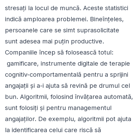
stresați la locul de muncă. Aceste statistici
indică amploarea problemei. Bineînțeles,
persoanele care se simt suprasolicitate
sunt adesea mai puțin productive.
Companiile încep să folosească totul:
gamificare, instrumente digitale de terapie
cognitiv-comportamentală pentru a sprijini
angajații și a-i ajuta să revină pe drumul cel
bun. Algoritmii, folosind învățarea automată,
sunt folosiți și pentru managementul
angajaților. De exemplu, algoritmii pot ajuta
la identificarea celui care riscă să