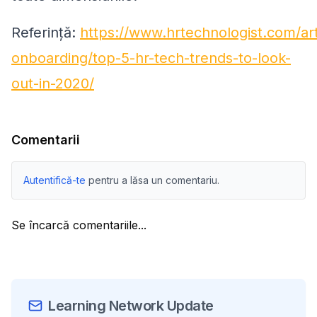
Referință:
https://www.hrtechnologist.com/art
onboarding/top-5-hr-tech-trends-to-look-
out-in-2020/
Comentarii
Autentifică-te
pentru a lăsa un comentariu.
Se încarcă comentariile...
Learning Network Update