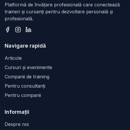
Platformă de învățare profesională care conectează
traineri și cursanți pentru dezvoltare personală și
profesională.
Facebook
Instagram
LinkedIn
Navigare rapidă
Articole
Cursuri și evenimente
Companii de training
Pentru consultanți
Pentru companii
Informații
Despre noi