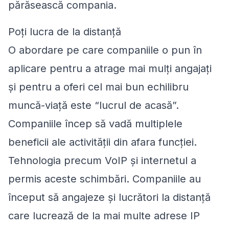
părăsească compania.
Poți lucra de la distanță
O abordare pe care companiile o pun în
aplicare pentru a atrage mai mulți angajați
și pentru a oferi cel mai bun echilibru
muncă-viață este “lucrul de acasă”.
Companiile încep să vadă multiplele
beneficii ale activității din afara funcției.
Tehnologia precum VoIP și internetul a
permis aceste schimbări. Companiile au
început să angajeze și lucrători la distanță
care lucrează de la mai multe adrese IP