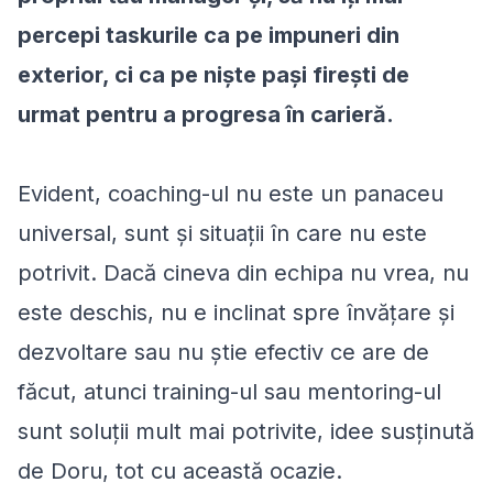
percepi taskurile ca pe impuneri din
exterior, ci ca pe niște pași firești de
urmat pentru a progresa în carieră.
Evident, coaching-ul nu este un panaceu
universal, sunt și situații în care nu este
potrivit. Dacă cineva din echipa nu vrea, nu
este deschis, nu e inclinat spre învățare și
dezvoltare sau nu știe efectiv ce are de
făcut, atunci training-ul sau mentoring-ul
sunt soluții mult mai potrivite, idee susținută
de Doru, tot cu această ocazie.