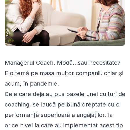
Managerul Coach. Modă...sau necesitate?
E o temă pe masa multor companii, chiar și
acum, în pandemie.
Cele care deja au pus bazele unei culturi de
coaching, se laudă pe bună dreptate cu o
performanță superioară a angajaților, la
orice nivel la care au implementat acest tip