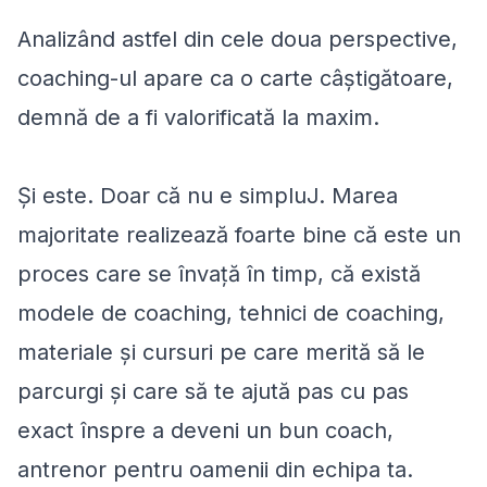
Analizând astfel din cele doua perspective,
coaching-ul apare ca o carte câștigătoare,
demnă de a fi valorificată la maxim.
Și este. Doar că nu e simpluJ. Marea
majoritate realizează foarte bine că este un
proces care se învață în timp, că există
modele de coaching, tehnici de coaching,
materiale și cursuri pe care merită să le
parcurgi și care să te ajută pas cu pas
exact înspre a deveni un bun coach,
antrenor pentru oamenii din echipa ta.