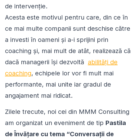
de intervenție.
Acesta este motivul pentru care, din ce în
ce mai multe companii sunt deschise către
a investi în oameni și a-i sprijini prin
coaching și, mai mult de atât, realizează că
dacă managerii își dezvoltă
abilități de
coaching
, echipele lor vor fi mult mai
performante, mai unite iar gradul de
angajament mai ridicat.
Zilele trecute, noi cei din MMM Consulting
am organizat un eveniment de tip
Pastila
de Învățare cu tema “Conversații de