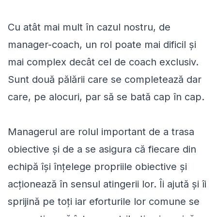
Cu atât mai mult în cazul nostru, de
manager-coach, un rol poate mai dificil și
mai complex decât cel de coach exclusiv.
Sunt două pălării care se completează dar
care, pe alocuri, par să se bată cap în cap.
Managerul are rolul important de a trasa
obiective și de a se asigura că fiecare din
echipă își înțelege propriile obiective și
acționează în sensul atingerii lor. Îi ajută și îi
sprijină pe toți iar eforturile lor comune se