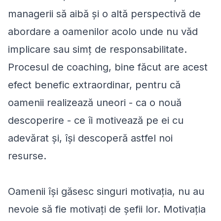
managerii să aibă și o altă perspectivă de
abordare a oamenilor acolo unde nu văd
implicare sau simț de responsabilitate.
Procesul de coaching, bine făcut are acest
efect benefic extraordinar, pentru că
oamenii realizează uneori - ca o nouă
descoperire - ce îi motivează pe ei cu
adevărat și, își descoperă astfel noi
resurse.
Oamenii își găsesc singuri motivația, nu au
nevoie să fie motivați de șefii lor. Motivația