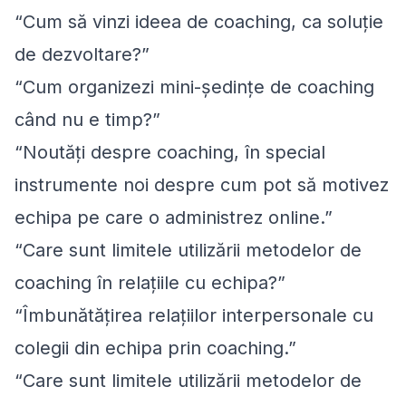
“Cum să vinzi ideea de coaching, ca soluție
de dezvoltare?”
“Cum organizezi mini-ședințe de coaching
când nu e timp?”
“Noutăți despre coaching, în special
instrumente noi despre cum pot să motivez
echipa pe care o administrez online.”
“Care sunt limitele utilizării metodelor de
coaching în relațiile cu echipa?”
“Îmbunătățirea relațiilor interpersonale cu
colegii din echipa prin coaching.”
“Care sunt limitele utilizării metodelor de