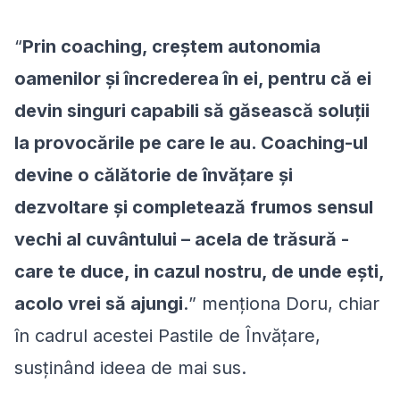
“
Prin coaching, creștem autonomia
oamenilor și încrederea în ei, pentru că ei
devin singuri capabili să găsească soluții
la provocările pe care le au. Coaching-ul
devine o călătorie de învățare și
dezvoltare și completează frumos sensul
vechi al cuvântului – acela de trăsură -
care te duce, in cazul nostru, de unde ești,
acolo vrei să ajungi
.
” menționa Doru, chiar
în cadrul acestei Pastile de Învățare,
susținând ideea de mai sus.