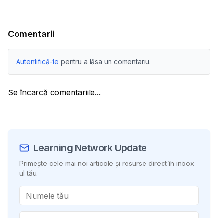
Comentarii
Autentifică-te
pentru a lăsa un comentariu.
Se încarcă comentariile...
Learning Network Update
Primește cele mai noi articole și resurse direct în inbox-
ul tău.