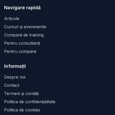
Navigare rapidă
Articole
Cursuri și evenimente
Companii de training
Pentru consultanți
Pentru companii
Informații
Despre noi
Contact
Termeni și condiții
Politica de confidențialitate
Politica de cookies