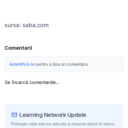
sursa: saba.com
Comentarii
Autentifică-te
pentru a lăsa un comentariu.
Se încarcă comentariile...
Learning Network Update
Primește cele mai noi articole și resurse direct în inbox-