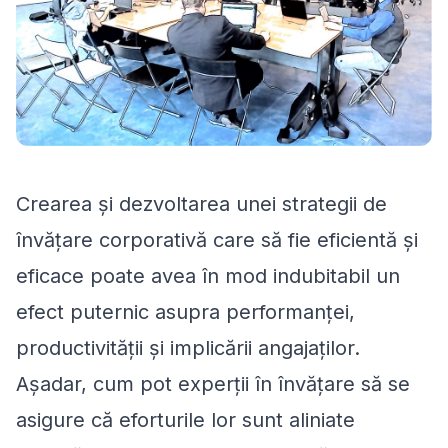
Crearea și dezvoltarea unei strategii de
învățare corporativă care să fie eficientă și
eficace poate avea în mod indubitabil un
efect puternic asupra performanței,
productivității și implicării angajaților.
Așadar, cum pot experții în învățare să se
asigure că eforturile lor sunt aliniate