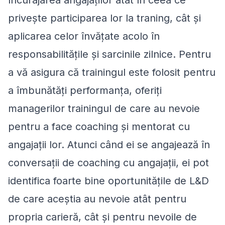
privește participarea lor la traning, cât și
aplicarea celor învățate acolo în
responsabilitățile și sarcinile zilnice. Pentru
a vă asigura că trainingul este folosit pentru
a îmbunătăți performanța, oferiți
managerilor trainingul de care au nevoie
pentru a face coaching și mentorat cu
angajații lor. Atunci când ei se angajează în
conversații de coaching cu angajații, ei pot
identifica foarte bine oportunitățile de L&D
de care aceștia au nevoie atât pentru
propria carieră, cât și pentru nevoile de