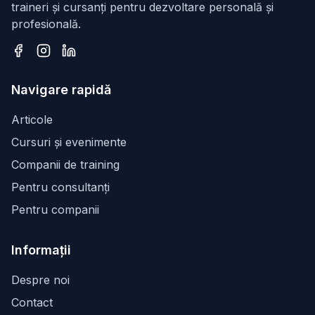
traineri și cursanți pentru dezvoltare personală și
profesională.
Facebook
Instagram
LinkedIn
Navigare rapidă
Articole
Cursuri și evenimente
Companii de training
Pentru consultanți
Pentru companii
Informații
Despre noi
Contact