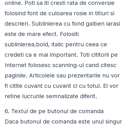
online. Poti sa iti cresti rata de conversie
folosind font de culoarea rosie in titluri si
descrieri. Sublinierea cu fond galben iarasi
este de mare efect. Folositi
sublinierea,bold, italic pentru ceea ce
credeti ca e mai important. Toti cititorii pe
Internet folosesc scanning-ul cand citesc
paginile. Articolele sau prezentarile nu vor
fi citite cuvant cu cuvant ci cu totul. Ei vor
retine lucrurile semnalizate diferit.
6. Textul de pe butonul de comanda
Daca butonul de comanda este unul singur