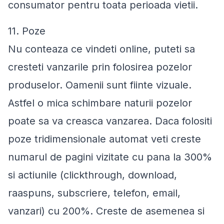
consumator pentru toata perioada vietii.
11. Poze
Nu conteaza ce vindeti online, puteti sa
cresteti vanzarile prin folosirea pozelor
produselor. Oamenii sunt fiinte vizuale.
Astfel o mica schimbare naturii pozelor
poate sa va creasca vanzarea. Daca folositi
poze tridimensionale automat veti creste
numarul de pagini vizitate cu pana la 300%
si actiunile (clickthrough, download,
raaspuns, subscriere, telefon, email,
vanzari) cu 200%. Creste de asemenea si