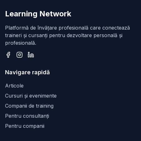
Learning Network
Platformă de învățare profesională care conectează
traineri și cursanți pentru dezvoltare personală și
profesională.
Facebook
Instagram
LinkedIn
Navigare rapidă
Articole
Cursuri și evenimente
Companii de training
Pentru consultanți
Pentru companii