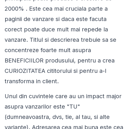
2000% . Este cea mai cruciala parte a
paginii de vanzare si daca este facuta
corect poate duce mult mai repede la
vanzare. Titlul si descrierea trebuie sa se
concentreze foarte mult asupra
BENEFICIILOR produsului, pentru a crea
CURIOZITATEA cititorului si pentru a-l
transforma in client.
Unul din cuvintele care au un impact major
asupra vanzarilor este "TU"
(dumneavoastra, dvs, tie, al tau, si alte
variante). Adresarea cea mai buna este cea