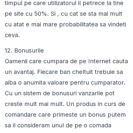
timpul pe care utilizatorul il petrece la tine
pe site cu 50%. Si , cu cat se sta mai mult
cu atat e mai mare probabilitatea sa vindeti
ceva.
12. Bonusurile
Oamenii care cumpara de pe Internet cauta
un avantaj. Fiecare ban cheltuit trebuie sa
aiba o anumita valoare pentru cumparator.
Cu un sistem de bonusuri vanzarile pot
creste mult mai mult. Un produs in curs de
comandare care primeste un bonus putem
sa il consideram unul de pe o comada