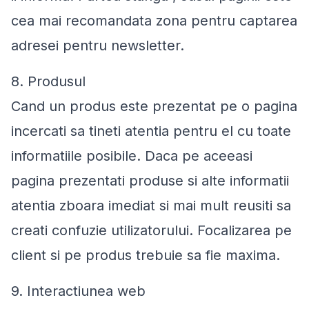
cea mai recomandata zona pentru captarea
adresei pentru newsletter.
8. Produsul
Cand un produs este prezentat pe o pagina
incercati sa tineti atentia pentru el cu toate
informatiile posibile. Daca pe aceeasi
pagina prezentati produse si alte informatii
atentia zboara imediat si mai mult reusiti sa
creati confuzie utilizatorului. Focalizarea pe
client si pe produs trebuie sa fie maxima.
9. Interactiunea web