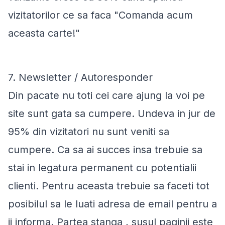
vizitatorilor ce sa faca "Comanda acum
aceasta carte!"
7. Newsletter / Autoresponder
Din pacate nu toti cei care ajung la voi pe
site sunt gata sa cumpere. Undeva in jur de
95% din vizitatori nu sunt veniti sa
cumpere. Ca sa ai succes insa trebuie sa
stai in legatura permanent cu potentialii
clienti. Pentru aceasta trebuie sa faceti tot
posibilul sa le luati adresa de email pentru a
ii informa. Partea stanga , susul paginii este