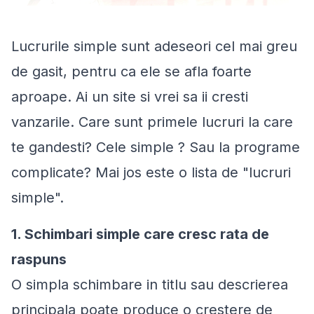
Lucrurile simple sunt adeseori cel mai greu
de gasit, pentru ca ele se afla foarte
aproape. Ai un site si vrei sa ii cresti
vanzarile. Care sunt primele lucruri la care
te gandesti? Cele simple ? Sau la programe
complicate? Mai jos este o lista de "lucruri
simple".
1. Schimbari simple care cresc rata de
raspuns
O simpla schimbare in titlu sau descrierea
principala poate produce o crestere de