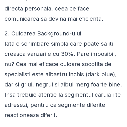
directa personala, ceea ce face
comunicarea sa devina mai eficienta.
2. Culoarea Background-ului
Iata o schimbare simpla care poate sa iti
creasca vanzarile cu 30%. Pare imposibil,
nu? Cea mai eficace culoare socotita de
specialisti este albastru inchis (dark blue),
dar si griul, negrul si albul merg foarte bine.
Insa trebuie atentie la segmentul caruia i te
adresezi, pentru ca segmente diferite
reactioneaza diferit.