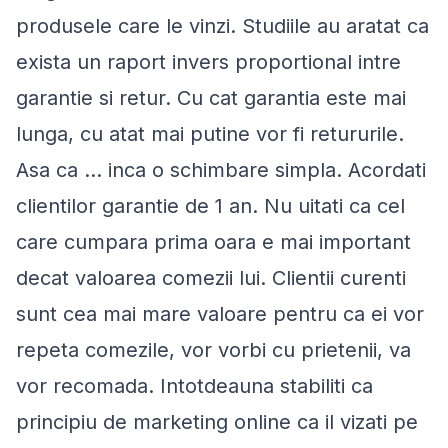
produsele care le vinzi. Studiile au aratat ca
exista un raport invers proportional intre
garantie si retur. Cu cat garantia este mai
lunga, cu atat mai putine vor fi retururile.
Asa ca ... inca o schimbare simpla. Acordati
clientilor garantie de 1 an. Nu uitati ca cel
care cumpara prima oara e mai important
decat valoarea comezii lui. Clientii curenti
sunt cea mai mare valoare pentru ca ei vor
repeta comezile, vor vorbi cu prietenii, va
vor recomada. Intotdeauna stabiliti ca
principiu de marketing online ca il vizati pe