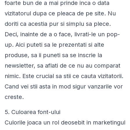
foarte bun de a mai prinde inca o data
vizitatorul dupa ce pleaca de pe site. Nu
doriti ca acestia pur si simplu sa plece.
Deci, inainte de a o face, livrati-le un pop-
up. Aici puteti sa le prezentati si alte
produse, sa ii puneti sa se inscrie la
newsletter, sa aflati de ce nu au comparat
nimic. Este crucial sa stii ce cauta vizitatorii.
Cand vei stii asta in mod sigur vanzarile vor
creste.
5. Culoarea font-ului
Culorile joaca un rol deosebit in marketingul