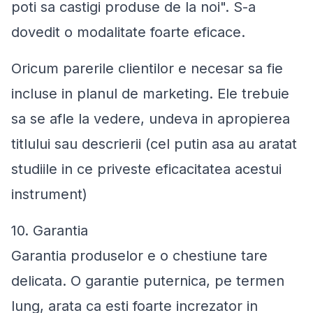
poti sa castigi produse de la noi". S-a
dovedit o modalitate foarte eficace.
Oricum parerile clientilor e necesar sa fie
incluse in planul de marketing. Ele trebuie
sa se afle la vedere, undeva in apropierea
titlului sau descrierii (cel putin asa au aratat
studiile in ce priveste eficacitatea acestui
instrument)
10. Garantia
Garantia produselor e o chestiune tare
delicata. O garantie puternica, pe termen
lung, arata ca esti foarte increzator in