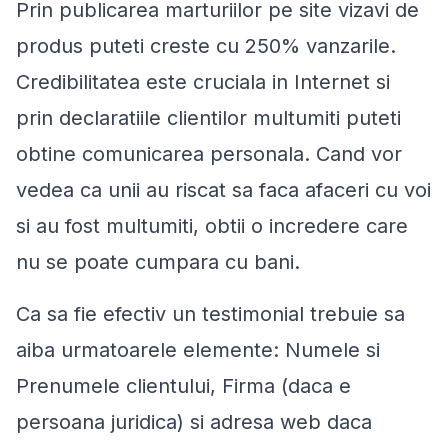
Prin publicarea marturiilor pe site vizavi de
produs puteti creste cu 250% vanzarile.
Credibilitatea este cruciala in Internet si
prin declaratiile clientilor multumiti puteti
obtine comunicarea personala. Cand vor
vedea ca unii au riscat sa faca afaceri cu voi
si au fost multumiti, obtii o incredere care
nu se poate cumpara cu bani.
Ca sa fie efectiv un testimonial trebuie sa
aiba urmatoarele elemente: Numele si
Prenumele clientului, Firma (daca e
persoana juridica) si adresa web daca