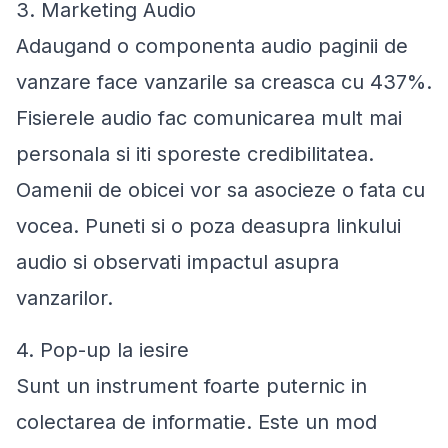
3. Marketing Audio
Adaugand o componenta audio paginii de
vanzare face vanzarile sa creasca cu 437%.
Fisierele audio fac comunicarea mult mai
personala si iti sporeste credibilitatea.
Oamenii de obicei vor sa asocieze o fata cu
vocea. Puneti si o poza deasupra linkului
audio si observati impactul asupra
vanzarilor.
4. Pop-up la iesire
Sunt un instrument foarte puternic in
colectarea de informatie. Este un mod