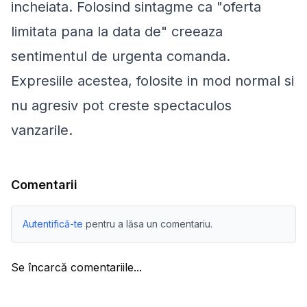
incheiata. Folosind sintagme ca "oferta
limitata pana la data de" creeaza
sentimentul de urgenta comanda.
Expresiile acestea, folosite in mod normal si
nu agresiv pot creste spectaculos
vanzarile.
Comentarii
Autentifică-te
pentru a lăsa un comentariu.
Se încarcă comentariile...