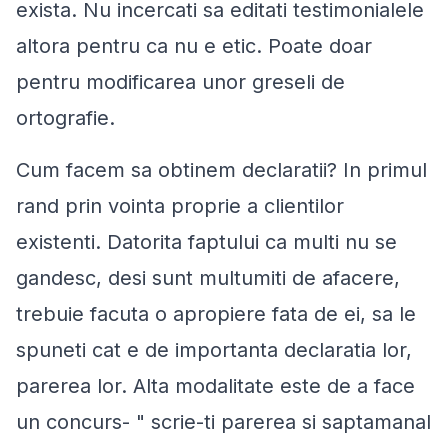
exista. Nu incercati sa editati testimonialele
altora pentru ca nu e etic. Poate doar
pentru modificarea unor greseli de
ortografie.
Cum facem sa obtinem declaratii? In primul
rand prin vointa proprie a clientilor
existenti. Datorita faptului ca multi nu se
gandesc, desi sunt multumiti de afacere,
trebuie facuta o apropiere fata de ei, sa le
spuneti cat e de importanta declaratia lor,
parerea lor. Alta modalitate este de a face
un concurs- " scrie-ti parerea si saptamanal