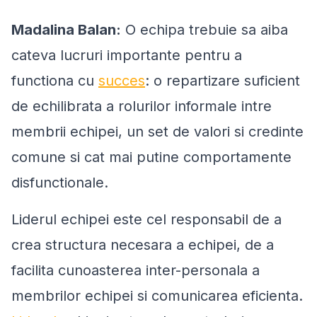
Madalina Balan:
O echipa trebuie sa aiba
cateva lucruri importante pentru a
functiona cu
succes
: o repartizare suficient
de echilibrata a rolurilor informale intre
membrii echipei, un set de valori si credinte
comune si cat mai putine comportamente
disfunctionale.
Liderul echipei este cel responsabil de a
crea structura necesara a echipei, de a
facilita cunoasterea inter-personala a
membrilor echipei si comunicarea eficienta.