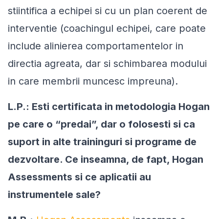
stiintifica a echipei si cu un plan coerent de
interventie (coachingul echipei, care poate
include alinierea comportamentelor in
directia agreata, dar si schimbarea modului
in care membrii muncesc impreuna).
L.P.: Esti certificata in metodologia Hogan
pe care o “predai”, dar o folosesti si ca
suport in alte traininguri si programe de
dezvoltare. Ce inseamna, de fapt, Hogan
Assessments si ce aplicatii au
instrumentele sale?