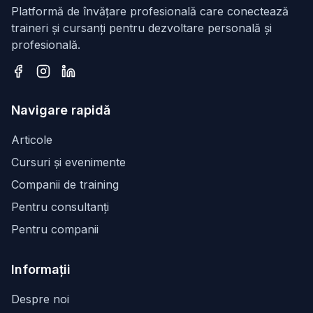
Platformă de învățare profesională care conectează
traineri și cursanți pentru dezvoltare personală și
profesională.
Facebook
Instagram
LinkedIn
Navigare rapidă
Articole
Cursuri și evenimente
Companii de training
Pentru consultanți
Pentru companii
Informații
Despre noi