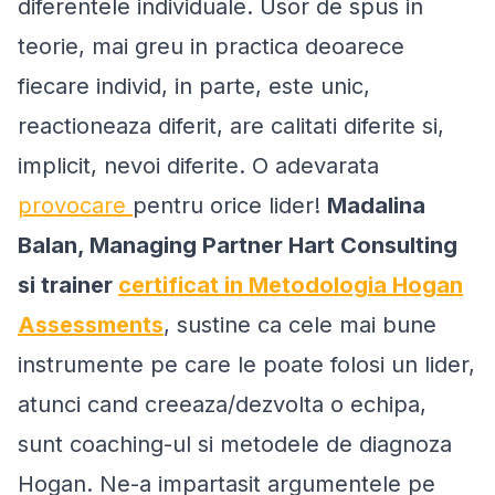
diferentele individuale. Usor de spus in
teorie, mai greu in practica deoarece
fiecare individ, in parte, este unic,
reactioneaza diferit, are calitati diferite si,
implicit, nevoi diferite. O adevarata
provocare
pentru orice lider!
Madalina
Balan, Managing Partner Hart Consulting
si trainer
certificat in Metodologia Hogan
Assessments
, sustine ca cele mai bune
instrumente pe care le poate folosi un lider,
atunci cand creeaza/dezvolta o echipa,
sunt coaching-ul si metodele de diagnoza
Hogan. Ne-a impartasit argumentele pe