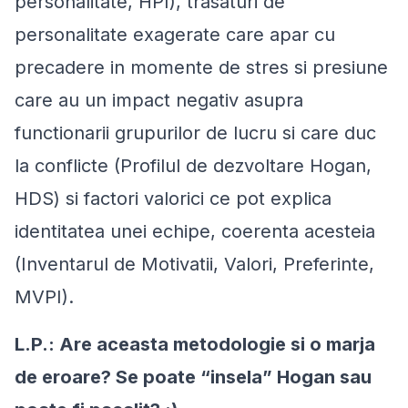
personalitate, HPI), trasaturi de
personalitate exagerate care apar cu
precadere in momente de stres si presiune
care au un impact negativ asupra
functionarii grupurilor de lucru si care duc
la conflicte (Profilul de dezvoltare Hogan,
HDS) si factori valorici ce pot explica
identitatea unei echipe, coerenta acesteia
(Inventarul de Motivatii, Valori, Preferinte,
MVPI).
L.P.: Are aceasta metodologie si o marja
de eroare? Se poate “insela” Hogan sau