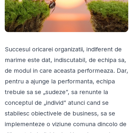
Succesul oricarei organizatii, indiferent de
marime este dat, indiscutabil, de echipa sa,
de modul in care aceasta performeaza. Dar,
pentru a ajunge la performanta, echipa
trebuie sa se „sudeze”, sa renunte la
conceptul de „individ” atunci cand se
stabilesc obiectivele de business, sa se
implementeze o viziune comuna dincolo de