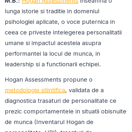
M.B.:
Hogan Assessments
inseamna o
lunga istorie si traditie in domeniul
psihologiei aplicate, o voce puternica in
ceea ce priveste intelegerea personalitatii
umane si impactul acesteia asupra
performantei la locul de munca, in
leadership si a functionarii echipei.
Hogan Assessments propune o
metodologie stiintifica
, validata de a
diagnostica trasaturi de personalitate ce
prezic comportamentele in situatii obisnuite
de munca (Inventarul Hogan de