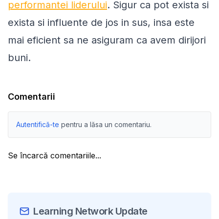
performantei liderului
. Sigur ca pot exista si
exista si influente de jos in sus, insa este
mai eficient sa ne asiguram ca avem dirijori
buni.
Comentarii
Autentifică-te
pentru a lăsa un comentariu.
Se încarcă comentariile...
Learning Network Update