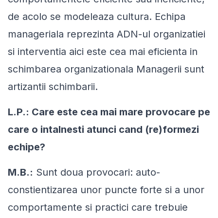
de acolo se modeleaza cultura. Echipa
manageriala reprezinta ADN-ul organizatiei
si interventia aici este cea mai eficienta in
schimbarea organizationala Managerii sunt
artizantii schimbarii.
L.P.: Care este cea mai mare provocare pe
care o intalnesti atunci cand (re)formezi
echipe?
M.B.:
Sunt doua provocari: auto-
constientizarea unor puncte forte si a unor
comportamente si practici care trebuie