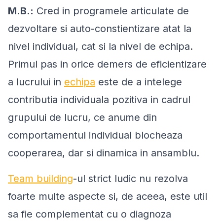
M.B.:
Cred in programele articulate de
dezvoltare si auto-constientizare atat la
nivel individual, cat si la nivel de echipa.
Primul pas in orice demers de eficientizare
a lucrului in
echipa
este de a intelege
contributia individuala pozitiva in cadrul
grupului de lucru, ce anume din
comportamentul individual blocheaza
cooperarea, dar si dinamica in ansamblu.
Team building
-ul strict ludic nu rezolva
foarte multe aspecte si, de aceea, este util
sa fie complementat cu o diagnoza