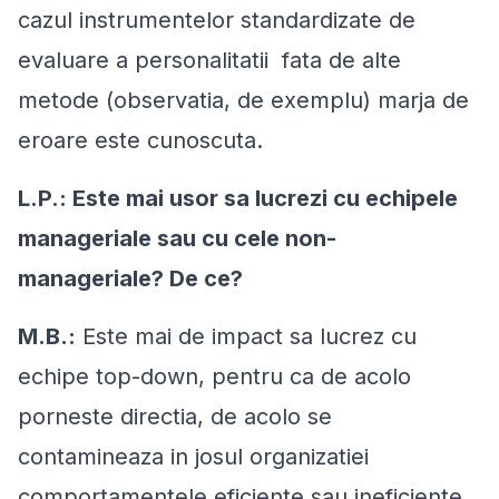
cazul instrumentelor standardizate de
evaluare a personalitatii fata de alte
metode (observatia, de exemplu) marja de
eroare este cunoscuta.
L.P.: Este mai usor sa lucrezi cu echipele
manageriale sau cu cele non-
manageriale? De ce?
M.B.:
Este mai de impact sa lucrez cu
echipe top-down, pentru ca de acolo
porneste directia, de acolo se
contamineaza in josul organizatiei
comportamentele eficiente sau ineficiente,