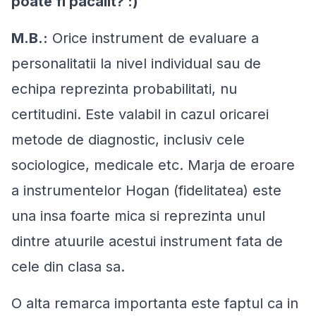
poate fi pacalit? :)
M.B.:
Orice instrument de evaluare a
personalitatii la nivel individual sau de
echipa reprezinta probabilitati, nu
certitudini. Este valabil in cazul oricarei
metode de diagnostic, inclusiv cele
sociologice, medicale etc. Marja de eroare
a instrumentelor Hogan (fidelitatea) este
una insa foarte mica si reprezinta unul
dintre atuurile acestui instrument fata de
cele din clasa sa.
O alta remarca importanta este faptul ca in