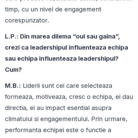
timp, cu un nivel de engagement
corespunzator.
L.P.: Din marea dilema “oul sau gaina”,
crezi ca leadershipul influenteaza echipa
sau echipa influenteaza leadershipul?
Cum?
M.B.:
Liderii sunt cei care selecteaza
formeaza, motiveaza, cresc o echipa, ei dau
directia, ei au impact esential asupra
climatului si engagementului. Prin urmare,
performanta echipei este o functie a