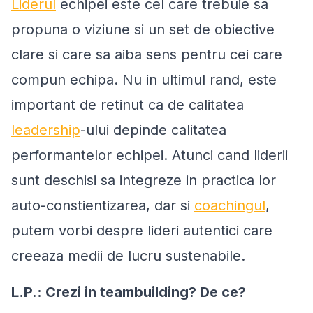
Liderul
echipei este cel care trebuie sa
propuna o viziune si un set de obiective
clare si care sa aiba sens pentru cei care
compun echipa. Nu in ultimul rand, este
important de retinut ca de calitatea
leadership
-ului depinde calitatea
performantelor echipei. Atunci cand liderii
sunt deschisi sa integreze in practica lor
auto-constientizarea, dar si
coachingul
,
putem vorbi despre lideri autentici care
creeaza medii de lucru sustenabile.
L.P.: Crezi in teambuilding? De ce?