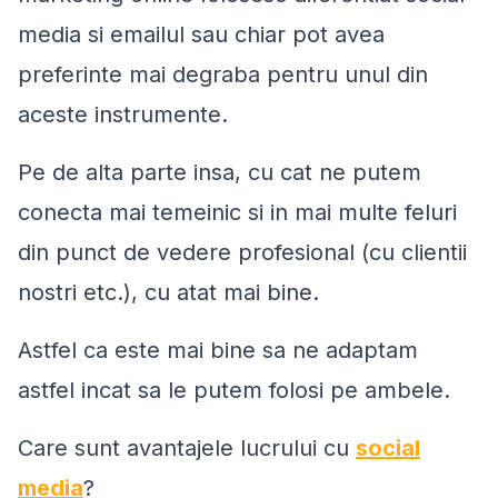
media si emailul sau chiar pot avea
preferinte mai degraba pentru unul din
aceste instrumente.
Pe de alta parte insa, cu cat ne putem
conecta mai temeinic si in mai multe feluri
din punct de vedere profesional (cu clientii
nostri etc.), cu atat mai bine.
Astfel ca este mai bine sa ne adaptam
astfel incat sa le putem folosi pe ambele.
Care sunt avantajele lucrului cu
social
media
?