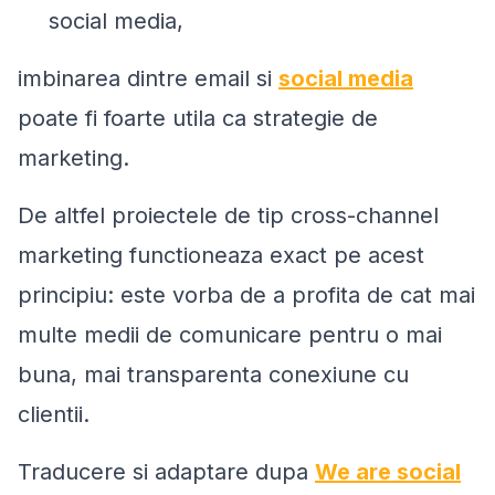
social media,
imbinarea dintre email si
social media
poate fi foarte utila ca strategie de
marketing.
De altfel proiectele de tip cross-channel
marketing functioneaza exact pe acest
principiu: este vorba de a profita de cat mai
multe medii de comunicare pentru o mai
buna, mai transparenta conexiune cu
clientii.
Traducere si adaptare dupa
We are social