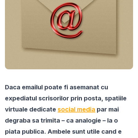
Daca emailul poate fi asemanat cu
expediatul scrisorilor prin posta, spatiile
virtuale dedicate
social media
par mai
degraba sa trimita – ca analogie – la o
piata publica. Ambele sunt utile cand e