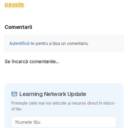
people
Comentarii
Autentifică-te
pentru a lăsa un comentariu.
Se încarcă comentariile...
Learning Network Update
Primește cele mai noi articole și resurse direct în inbox-
ul tău.