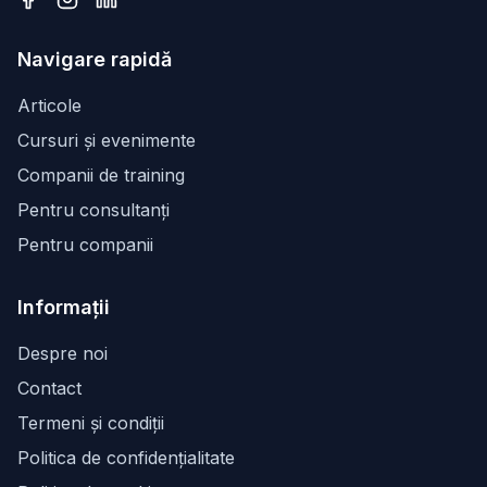
Facebook
Instagram
LinkedIn
Navigare rapidă
Articole
Cursuri și evenimente
Companii de training
Pentru consultanți
Pentru companii
Informații
Despre noi
Contact
Termeni și condiții
Politica de confidențialitate