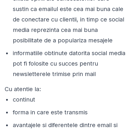
sustin ca emailul este cea mai buna cale
de conectare cu clientii, in timp ce social
media reprezinta cea mai buna
posibilitate de a populariza mesajele
informatiile obtinute datorita social media
pot fi folosite cu succes pentru
newsletterele trimise prin mail
Cu atentie la:
continut
forma in care este transmis
avantajele si diferentele dintre email si