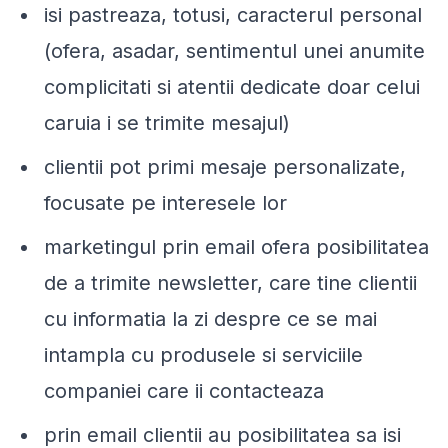
isi pastreaza, totusi, caracterul personal
(ofera, asadar, sentimentul unei anumite
complicitati si atentii dedicate doar celui
caruia i se trimite mesajul)
clientii pot primi mesaje personalizate,
focusate pe interesele lor
marketingul prin email ofera posibilitatea
de a trimite newsletter, care tine clientii
cu informatia la zi despre ce se mai
intampla cu produsele si serviciile
companiei care ii contacteaza
prin email clientii au posibilitatea sa isi