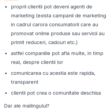
proprii clientii pot deveni agenti de
marketing (exista campanii de marketing
in cadrul carora consumatorii care au
promovat online produse sau servicii au
primit reduceri, cadouri etc.)
astfel companiile pot afla multe, in timp
real, despre clientii lor
comunicarea cu acestia este rapida,
transparent
clientii pot crea o comunitate deschisa
Dar ale mailingului?