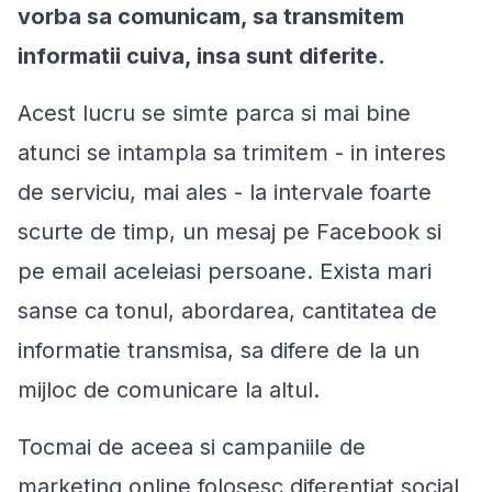
vorba sa comunicam, sa transmitem
informatii cuiva, insa sunt diferite.
Acest lucru se simte parca si mai bine
atunci se intampla sa trimitem - in interes
de serviciu, mai ales - la intervale foarte
scurte de timp, un mesaj pe Facebook si
pe email aceleiasi persoane. Exista mari
sanse ca tonul, abordarea, cantitatea de
informatie transmisa, sa difere de la un
mijloc de comunicare la altul.
Tocmai de aceea si campaniile de
marketing online folosesc diferentiat social